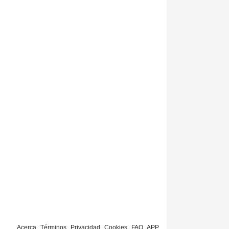
Acerca
Términos
Privacidad
Cookies
FAQ
APP