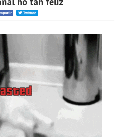
inal no tan feliz