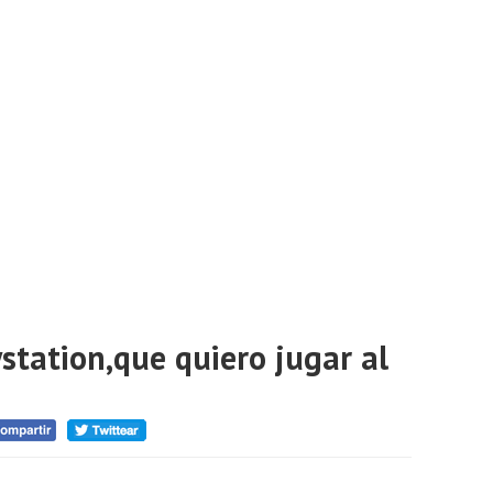
tation,que quiero jugar al