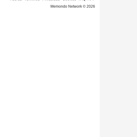
Memondo Network © 2026