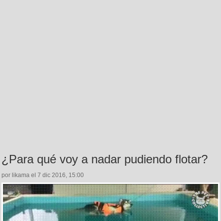
¿Para qué voy a nadar pudiendo flotar?
por likama el 7 dic 2016, 15:00