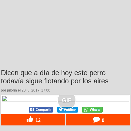
Dicen que a día de hoy este perro
todavía sigue flotando por los aires
por pilorin el 20 jul 2017, 17:00
12
0