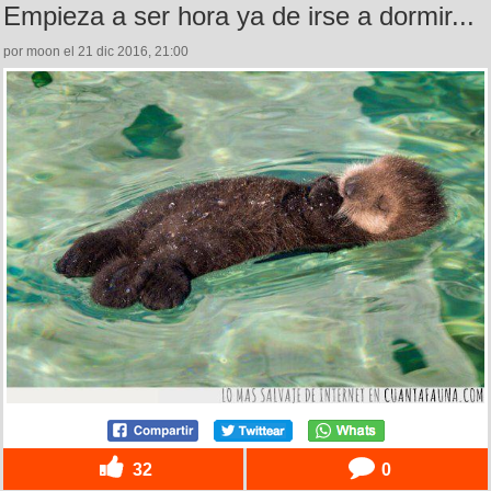
Empieza a ser hora ya de irse a dormir...
por moon el 21 dic 2016, 21:00
32
0