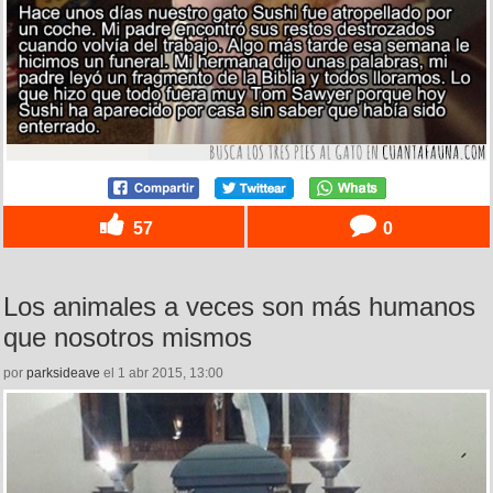
57
0
Los animales a veces son más humanos
que nosotros mismos
por
parksideave
el 1 abr 2015, 13:00