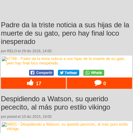
Padre da la triste noticia a sus hijas de la
muerte de su gato, pero hay final loco
inesperado
por RELO el 29 dic 2016, 14:00
17
0
Despidiendo a Watson, su querido
pececito, al más puro estilo vikingo
por peixet el 10 dic 2015, 19:00