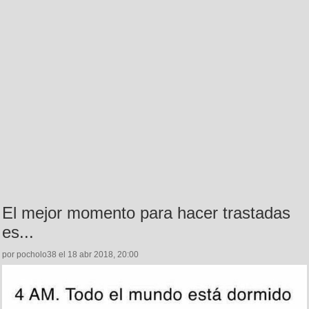
El mejor momento para hacer trastadas
es...
por pocholo38 el 18 abr 2018, 20:00