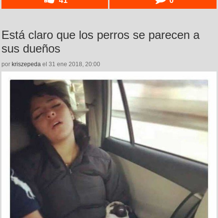
Está claro que los perros se parecen a
sus dueños
por
kriszepeda
el 31 ene 2018, 20:00