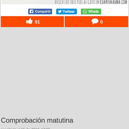
91
0
Comprobación matutina