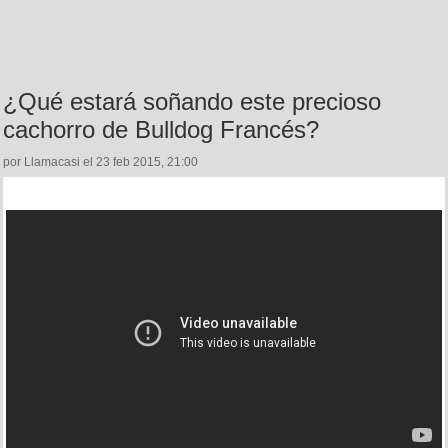
¿Qué estará soñando este precioso
cachorro de Bulldog Francés?
por Llamacasi el 23 feb 2015, 21:00