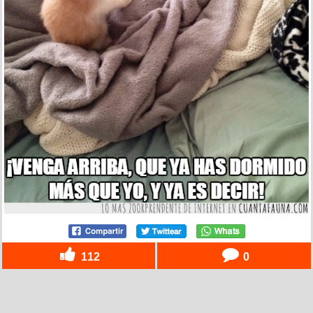
112
0