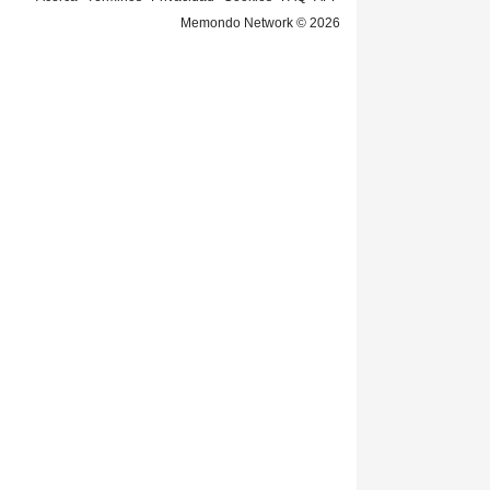
Memondo Network © 2026