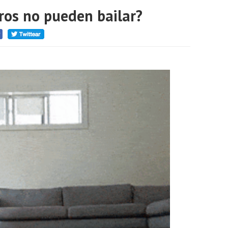
rros no pueden bailar?