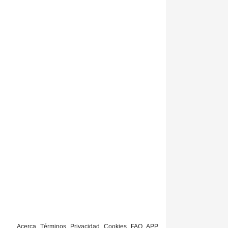
Acerca
Términos
Privacidad
Cookies
FAQ
APP