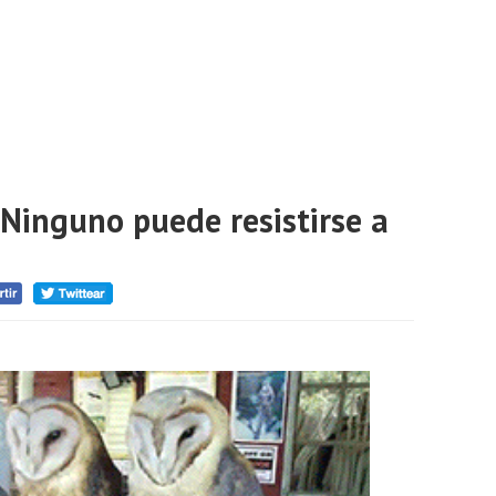
 Ninguno puede resistirse a