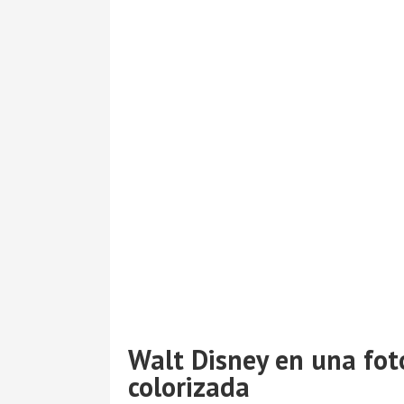
Walt Disney en una fot
colorizada