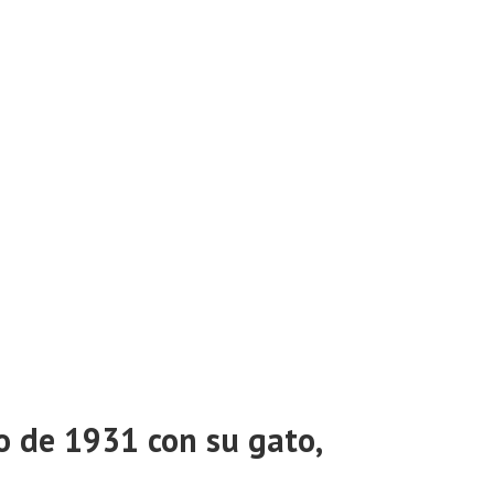
o de 1931 con su gato,