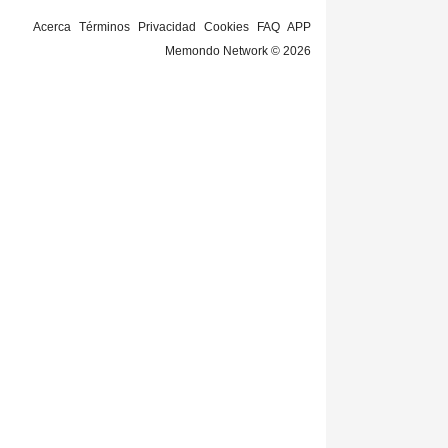
Acerca
Términos
Privacidad
Cookies
FAQ
APP
Memondo Network © 2026