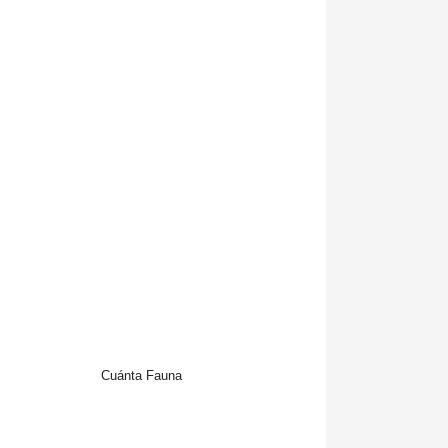
Cuánta Fauna