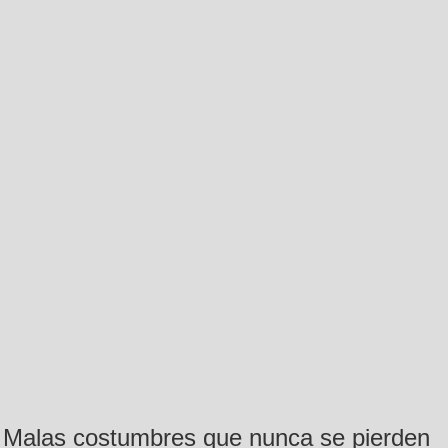
Malas costumbres que nunca se pierden