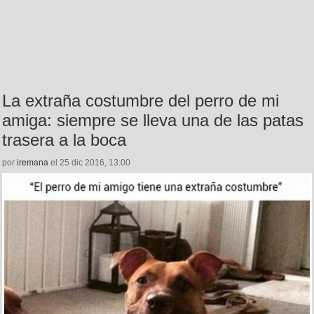
La extraña costumbre del perro de mi
amiga: siempre se lleva una de las patas
trasera a la boca
por
iremana
el 25 dic 2016, 13:00