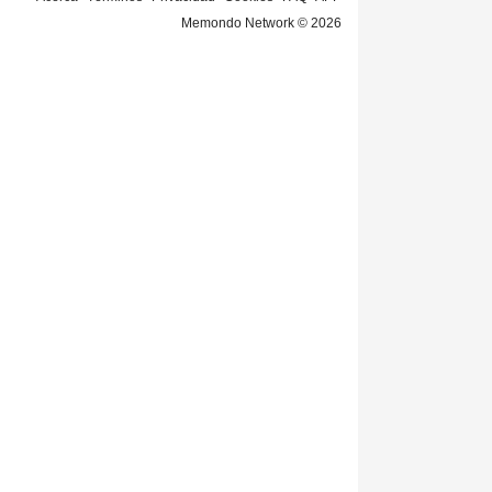
Memondo Network © 2026