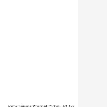
Acerca
Términos
Privacidad
Cookies
FAQ
APP