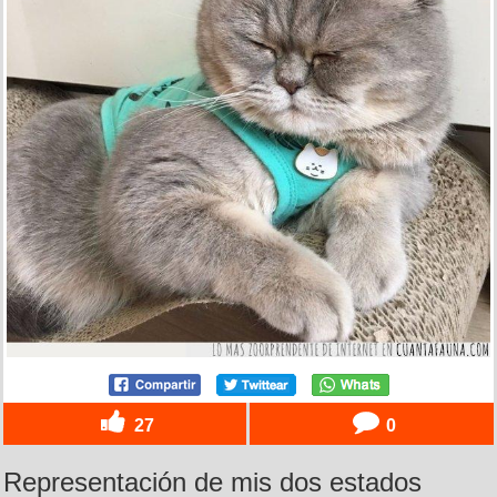
27
0
Representación de mis dos estados