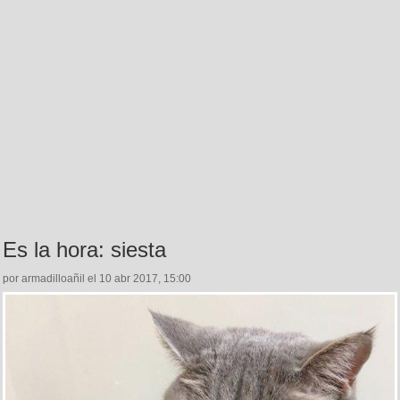
Es la hora: siesta
por armadilloañil el 10 abr 2017, 15:00