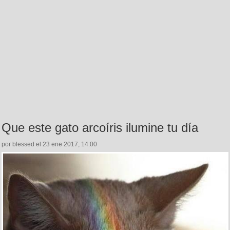
Que este gato arcoíris ilumine tu día
por blessed el 23 ene 2017, 14:00