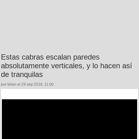
Estas cabras escalan paredes
absolutamente verticales, y lo hacen así
de tranquilas
por kilian el 29 sep 2018, 11:00