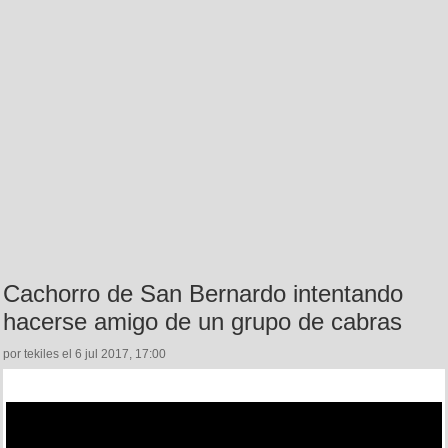
Cachorro de San Bernardo intentando
hacerse amigo de un grupo de cabras
por tekiles el 6 jul 2017, 17:00