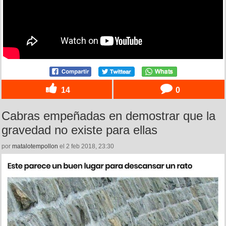
14
0
Cabras empeñadas en demostrar que la
gravedad no existe para ellas
por
matalotempollon
el 2 feb 2018, 23:30