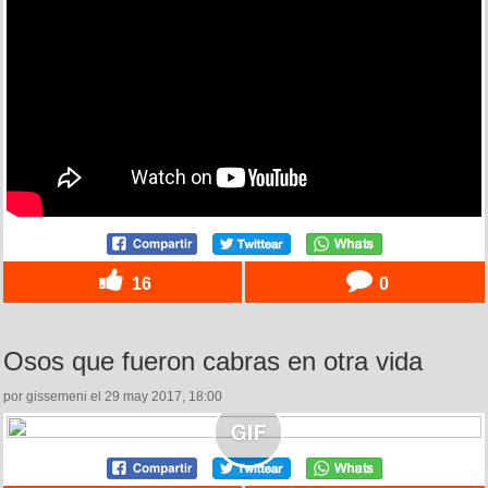
16
0
Osos que fueron cabras en otra vida
por gissemeni el 29 may 2017, 18:00