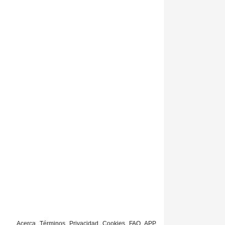
Acerca
Términos
Privacidad
Cookies
FAQ
APP