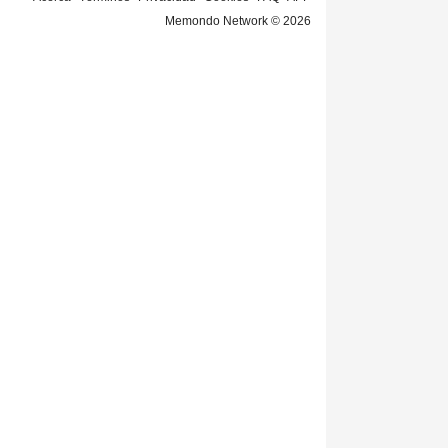
Memondo Network © 2026