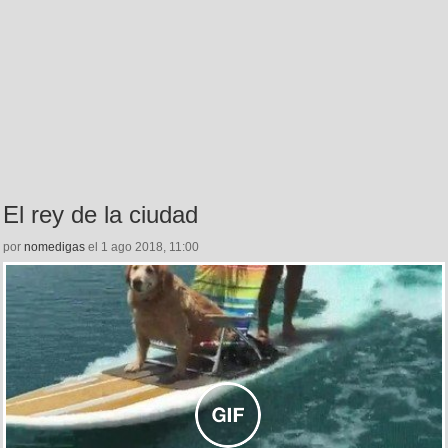
El rey de la ciudad
por
nomedigas
el 1 ago 2018, 11:00