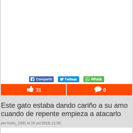
31
0
Este gato estaba dando cariño a su amo
cuando de repente empieza a atacarlo
por Hulio_1991 el 16 oct 2018, 21:00