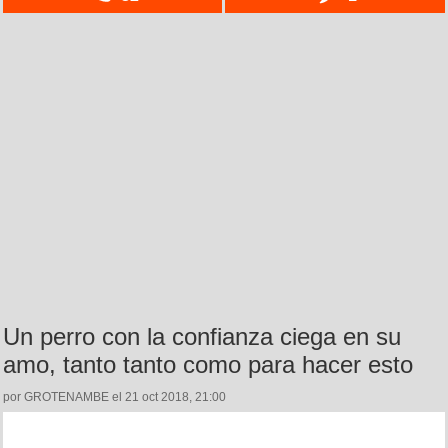
Un perro con la confianza ciega en su
amo, tanto tanto como para hacer esto
por GROTENAMBE el 21 oct 2018, 21:00