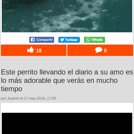
18
0
Este perrito llevando el diario a su amo es
lo más adorable que verás en mucho
tiempo
por Juanmi el 17 may 2018, 17:00