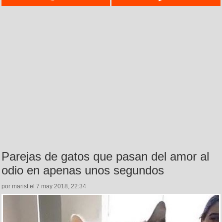
Parejas de gatos que pasan del amor al
odio en apenas unos segundos
por marist el 7 may 2018, 22:34