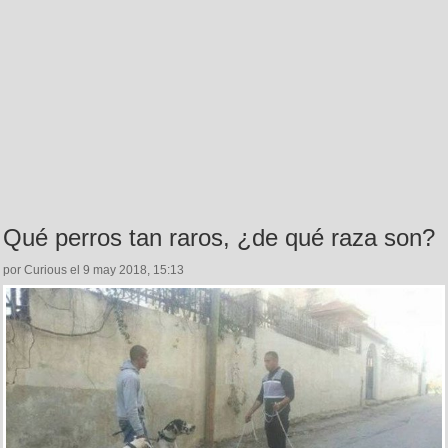
Qué perros tan raros, ¿de qué raza son?
por Curious el 9 may 2018, 15:13