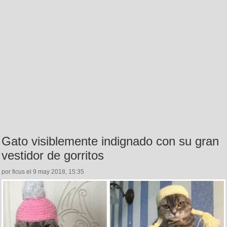
Gato visiblemente indignado con su gran
vestidor de gorritos
por ficus el 9 may 2018, 15:35