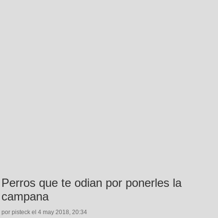
Perros que te odian por ponerles la
campana
por pisteck el 4 may 2018, 20:34