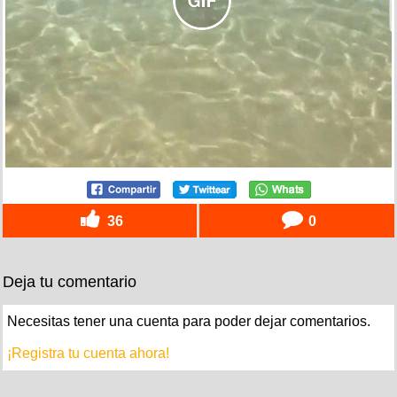
36
0
Deja tu comentario
Necesitas tener una cuenta para poder dejar comentarios.
¡Registra tu cuenta ahora!