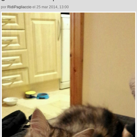
por
RidiPagliaccio
el 25 mar 2014, 13:00