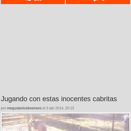
Jugando con estas inocentes cabritas
por
megustanlostreenees
el 3 abr 2014, 20:15