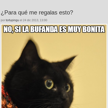
¿Para qué me regalas esto?
por
tortupingu
el 24 dic 2013, 13:00