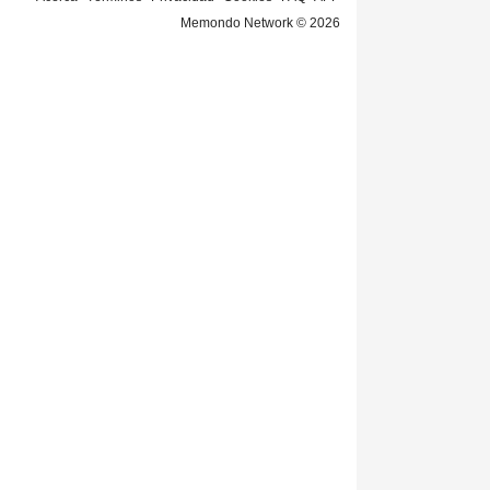
Memondo Network © 2026