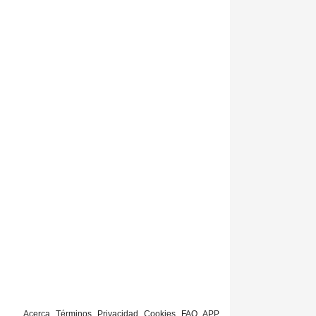
Acerca
Términos
Privacidad
Cookies
FAQ
APP