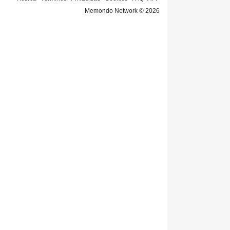
Memondo Network © 2026