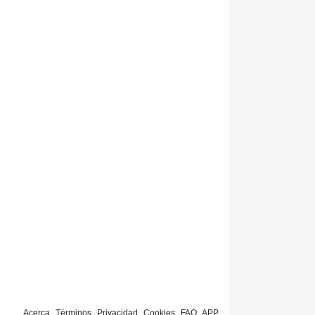
Acerca
Términos
Privacidad
Cookies
FAQ
APP