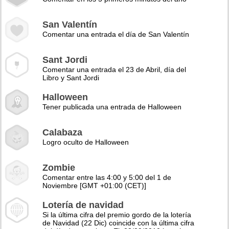
San Valentín
Comentar una entrada el día de San Valentín
Sant Jordi
Comentar una entrada el 23 de Abril, día del
Libro y Sant Jordi
Halloween
Tener publicada una entrada de Halloween
Calabaza
Logro oculto de Halloween
Zombie
Comentar entre las 4:00 y 5:00 del 1 de
Noviembre [GMT +01:00 (CET)]
Lotería de navidad
Si la última cifra del premio gordo de la lotería
de Navidad (22 Dic) coincide con la última cifra