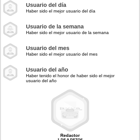
Usuario del día
Haber sido el mejor usuario del día
Usuario de la semana
Haber sido el mejor usuario de la semana
Usuario del mes
Haber sido el mejor usuario del mes
Usuario del año
Haber tenido el honor de haber sido el mejor
usuario del año
Redactor