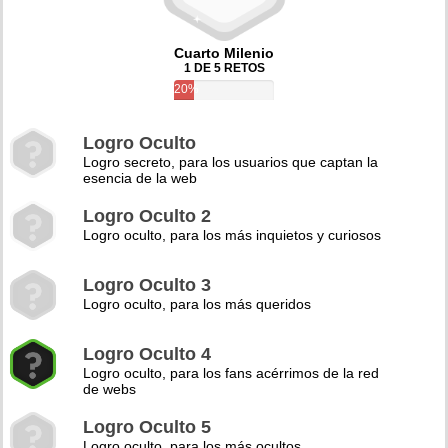
Cuarto Milenio
1 DE 5 RETOS
20%
Logro Oculto
Logro secreto, para los usuarios que captan la
esencia de la web
Logro Oculto 2
Logro oculto, para los más inquietos y curiosos
Logro Oculto 3
Logro oculto, para los más queridos
Logro Oculto 4
Logro oculto, para los fans acérrimos de la red
de webs
Logro Oculto 5
Logro oculto, para los más ocultos