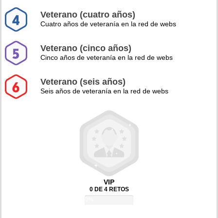
Veterano (cuatro años)
Cuatro años de veteranía en la red de webs
Veterano (cinco años)
Cinco años de veteranía en la red de webs
Veterano (seis años)
Seis años de veteranía en la red de webs
VIP
0 DE 4 RETOS
0%