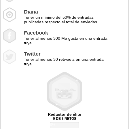
Diana
Tener un mínimo del 50% de entradas
publicadas respecto el total de enviadas
Facebook
Tener al menos 300 Me gusta en una entrada
tuya
Twitter
Tener al menos 30 retweets en una entrada
tuya
Redactor de élite
0 DE 3 RETOS
0%