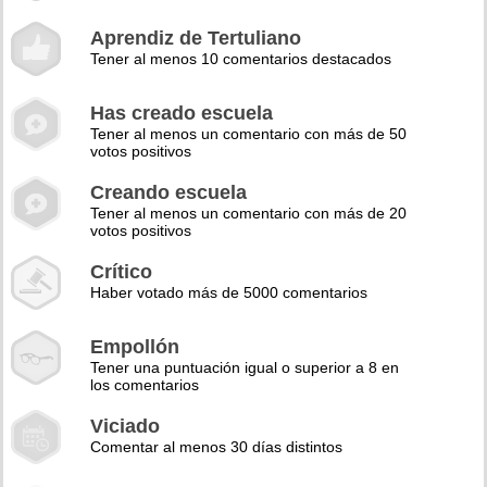
Aprendiz de Tertuliano
Tener al menos 10 comentarios destacados
Has creado escuela
Tener al menos un comentario con más de 50
votos positivos
Creando escuela
Tener al menos un comentario con más de 20
votos positivos
Crítico
Haber votado más de 5000 comentarios
Empollón
Tener una puntuación igual o superior a 8 en
los comentarios
Viciado
Comentar al menos 30 días distintos