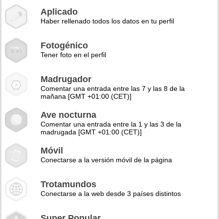
Aplicado
Haber rellenado todos los datos en tu perfil
Fotogénico
Tener foto en el perfil
Madrugador
Comentar una entrada entre las 7 y las 8 de la
mañana [GMT +01:00 (CET)]
Ave nocturna
Comentar una entrada entre la 1 y las 3 de la
madrugada [GMT +01:00 (CET)]
Móvil
Conectarse a la versión móvil de la página
Trotamundos
Conectarse a la web desde 3 países distintos
Super Popular