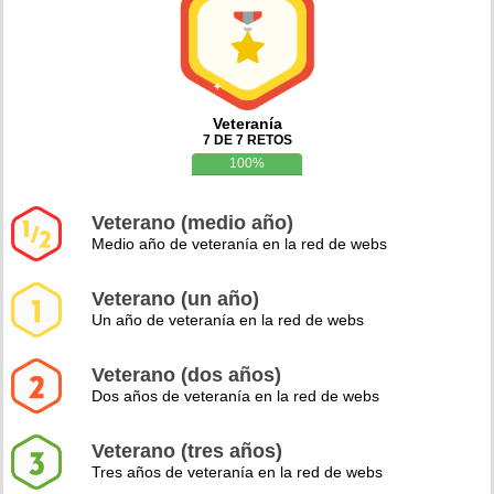
Veteranía
7 DE 7 RETOS
100%
Veterano (medio año)
Medio año de veteranía en la red de webs
Veterano (un año)
Un año de veteranía en la red de webs
Veterano (dos años)
Dos años de veteranía en la red de webs
Veterano (tres años)
Tres años de veteranía en la red de webs