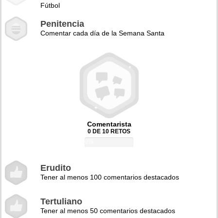
Fútbol
Penitencia
Comentar cada día de la Semana Santa
Comentarista
0 DE 10 RETOS
0%
Erudito
Tener al menos 100 comentarios destacados
Tertuliano
Tener al menos 50 comentarios destacados