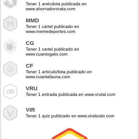
Tener 1 anécdota publicada en
www.ahorradororata.com
MMD
Tener 1 cartel publicado en
www.memedeportes.com
CG
Tener 1 cartel publicado en
www.cuantogato.com
CF
Tener 1 artículo/lista publicado en
www.cuantafauna.com
VRU
Tener 1 entrada publicada en www.vrutal.com
VIR
Tener 1 quiz publicado en www.viralizalo.com