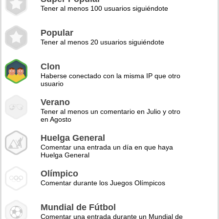
Tener al menos 100 usuarios siguiéndote
Popular
Tener al menos 20 usuarios siguiéndote
Clon
Haberse conectado con la misma IP que otro
usuario
Verano
Tener al menos un comentario en Julio y otro
en Agosto
Huelga General
Comentar una entrada un día en que haya
Huelga General
Olímpico
Comentar durante los Juegos Olímpicos
Mundial de Fútbol
Comentar una entrada durante un Mundial de