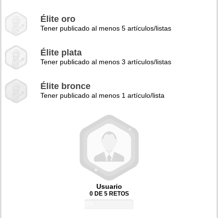
Élite oro
Tener publicado al menos 5 artículos/listas
Élite plata
Tener publicado al menos 3 artículos/listas
Élite bronce
Tener publicado al menos 1 artículo/lista
Usuario
0 DE 5 RETOS
0%