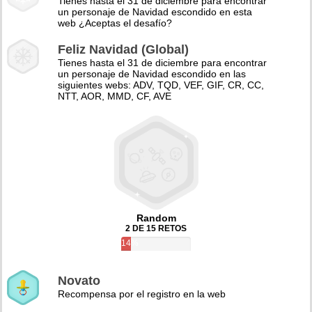
Tienes hasta el 31 de diciembre para encontrar
un personaje de Navidad escondido en esta
web ¿Aceptas el desafío?
Feliz Navidad (Global)
Tienes hasta el 31 de diciembre para encontrar
un personaje de Navidad escondido en las
siguientes webs: ADV, TQD, VEF, GIF, CR, CC,
NTT, AOR, MMD, CF, AVE
Random
2 DE 15 RETOS
14%
Novato
Recompensa por el registro en la web