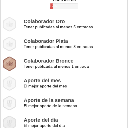
1 DE 9 RETOS
12%
Colaborador Oro
Tener publicadas al menos 5 entradas
Colaborador Plata
Tener publicadas al menos 3 entradas
Colaborador Bronce
Tener publicada al menos 1 entrada
Aporte del mes
El mejor aporte del mes
Aporte de la semana
El mejor aporte de la semana
Aporte del día
El mejor aporte del día