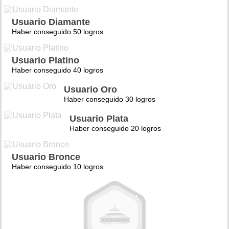
Usuario Diamante
Haber conseguido 50 logros
Usuario Platino
Haber conseguido 40 logros
Usuario Oro
Haber conseguido 30 logros
Usuario Plata
Haber conseguido 20 logros
Usuario Bronce
Haber conseguido 10 logros