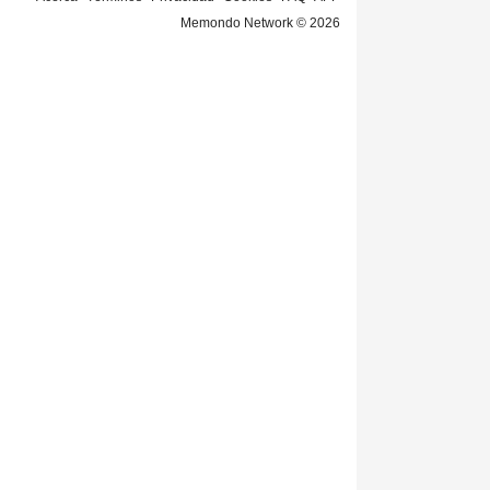
Memondo Network © 2026