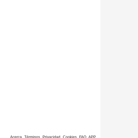
Acerca
Términos
Privacidad
Cookies
FAQ
APP