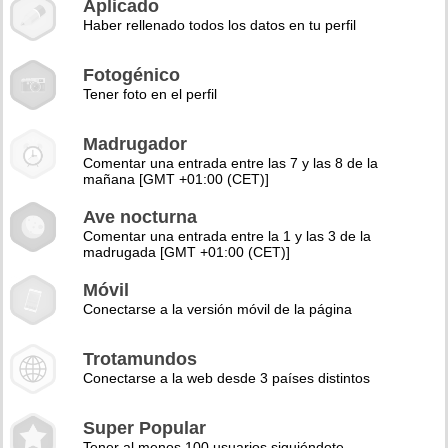
Aplicado
Haber rellenado todos los datos en tu perfil
Fotogénico
Tener foto en el perfil
Madrugador
Comentar una entrada entre las 7 y las 8 de la
mañana [GMT +01:00 (CET)]
Ave nocturna
Comentar una entrada entre la 1 y las 3 de la
madrugada [GMT +01:00 (CET)]
Móvil
Conectarse a la versión móvil de la página
Trotamundos
Conectarse a la web desde 3 países distintos
Super Popular
Tener al menos 100 usuarios siguiéndote