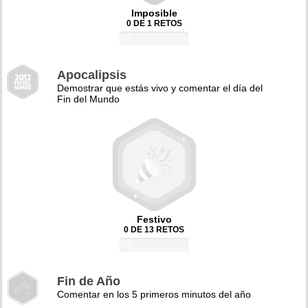
Imposible
0 DE 1 RETOS
0%
Apocalipsis
Demostrar que estás vivo y comentar el día del
Fin del Mundo
Festivo
0 DE 13 RETOS
0%
Fin de Año
Comentar en los 5 primeros minutos del año