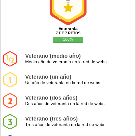
Veteranía
7 DE 7 RETOS
100%
Veterano (medio año)
Medio año de veteranía en la red de webs
Veterano (un año)
Un año de veteranía en la red de webs
Veterano (dos años)
Dos años de veteranía en la red de webs
Veterano (tres años)
Tres años de veteranía en la red de webs