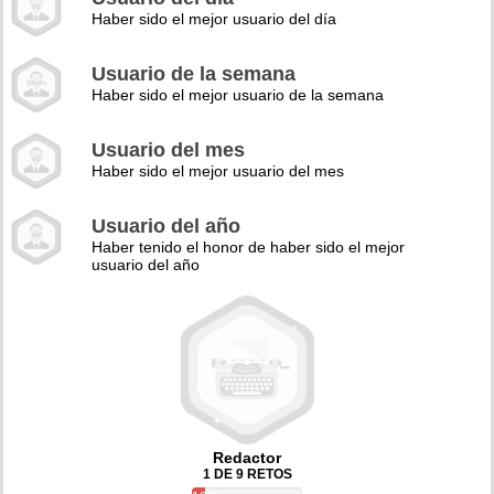
Haber sido el mejor usuario del día
Usuario de la semana
Haber sido el mejor usuario de la semana
Usuario del mes
Haber sido el mejor usuario del mes
Usuario del año
Haber tenido el honor de haber sido el mejor
usuario del año
Redactor
1 DE 9 RETOS