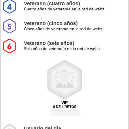
Veterano (cuatro años)
Cuatro años de veteranía en la red de webs
Veterano (cinco años)
Cinco años de veteranía en la red de webs
Veterano (seis años)
Seis años de veteranía en la red de webs
VIP
0 DE 4 RETOS
0%
Usuario del día