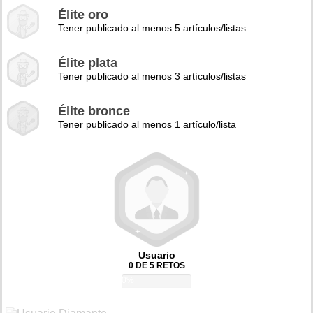
Élite oro
Tener publicado al menos 5 artículos/listas
Élite plata
Tener publicado al menos 3 artículos/listas
Élite bronce
Tener publicado al menos 1 artículo/lista
Usuario
0 DE 5 RETOS
0%