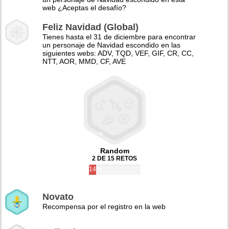
web ¿Aceptas el desafío?
Feliz Navidad (Global)
Tienes hasta el 31 de diciembre para encontrar
un personaje de Navidad escondido en las
siguientes webs: ADV, TQD, VEF, GIF, CR, CC,
NTT, AOR, MMD, CF, AVE
Random
2 DE 15 RETOS
14%
Novato
Recompensa por el registro en la web