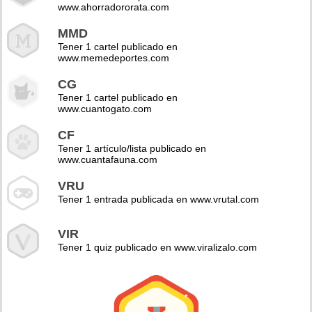
www.ahorradororata.com
MMD
Tener 1 cartel publicado en
www.memedeportes.com
CG
Tener 1 cartel publicado en
www.cuantogato.com
CF
Tener 1 artículo/lista publicado en
www.cuantafauna.com
VRU
Tener 1 entrada publicada en www.vrutal.com
VIR
Tener 1 quiz publicado en www.viralizalo.com