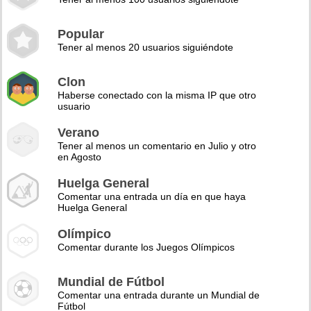
Popular
Tener al menos 20 usuarios siguiéndote
Clon
Haberse conectado con la misma IP que otro
usuario
Verano
Tener al menos un comentario en Julio y otro
en Agosto
Huelga General
Comentar una entrada un día en que haya
Huelga General
Olímpico
Comentar durante los Juegos Olímpicos
Mundial de Fútbol
Comentar una entrada durante un Mundial de
Fútbol