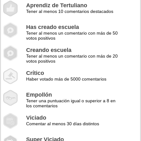
Aprendiz de Tertuliano
Tener al menos 10 comentarios destacados
Has creado escuela
Tener al menos un comentario con más de 50
votos positivos
Creando escuela
Tener al menos un comentario con más de 20
votos positivos
Crítico
Haber votado más de 5000 comentarios
Empollón
Tener una puntuación igual o superior a 8 en
los comentarios
Viciado
Comentar al menos 30 días distintos
Super Viciado