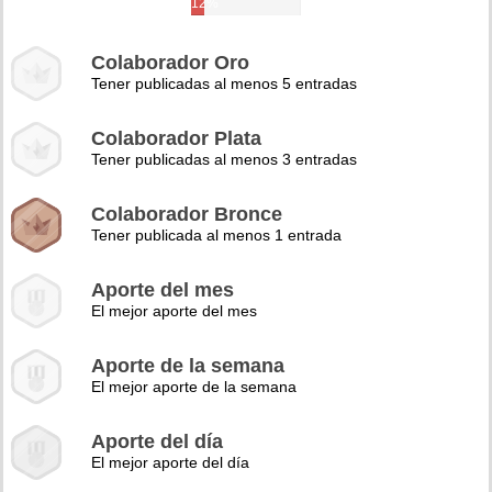
12%
Colaborador Oro
Tener publicadas al menos 5 entradas
Colaborador Plata
Tener publicadas al menos 3 entradas
Colaborador Bronce
Tener publicada al menos 1 entrada
Aporte del mes
El mejor aporte del mes
Aporte de la semana
El mejor aporte de la semana
Aporte del día
El mejor aporte del día