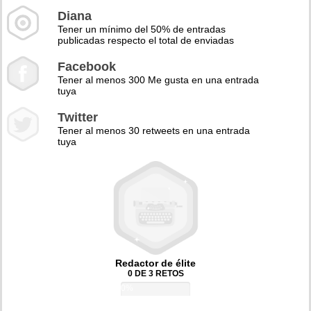
Diana
Tener un mínimo del 50% de entradas
publicadas respecto el total de enviadas
Facebook
Tener al menos 300 Me gusta en una entrada
tuya
Twitter
Tener al menos 30 retweets en una entrada
tuya
Redactor de élite
0 DE 3 RETOS
0%