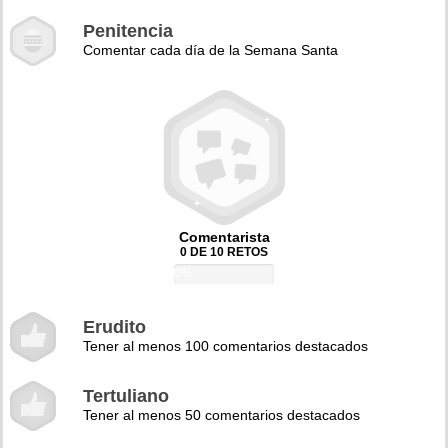
Penitencia
Comentar cada día de la Semana Santa
Comentarista
0 DE 10 RETOS
0%
Erudito
Tener al menos 100 comentarios destacados
Tertuliano
Tener al menos 50 comentarios destacados