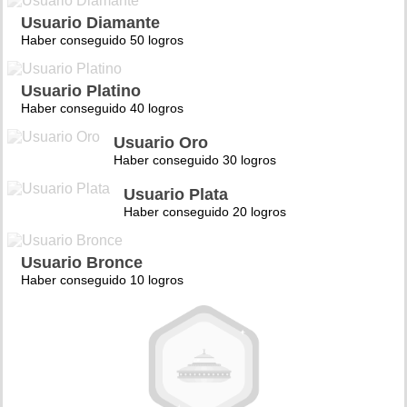
Usuario Diamante
Haber conseguido 50 logros
Usuario Platino
Haber conseguido 40 logros
Usuario Oro
Haber conseguido 30 logros
Usuario Plata
Haber conseguido 20 logros
Usuario Bronce
Haber conseguido 10 logros