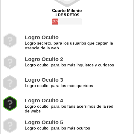
Cuarto Milenio
1 DE 5 RETOS
20%
Logro Oculto
Logro secreto, para los usuarios que captan la
esencia de la web
Logro Oculto 2
Logro oculto, para los más inquietos y curiosos
Logro Oculto 3
Logro oculto, para los más queridos
Logro Oculto 4
Logro oculto, para los fans acérrimos de la red
de webs
Logro Oculto 5
Logro oculto, para los más ocultos