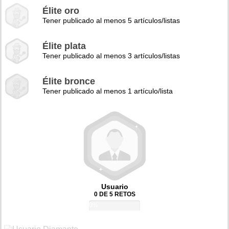
Élite oro
Tener publicado al menos 5 artículos/listas
Élite plata
Tener publicado al menos 3 artículos/listas
Élite bronce
Tener publicado al menos 1 artículo/lista
Usuario
0 DE 5 RETOS
0%