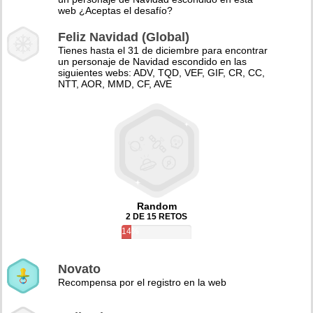
web ¿Aceptas el desafío?
Feliz Navidad (Global)
Tienes hasta el 31 de diciembre para encontrar
un personaje de Navidad escondido en las
siguientes webs: ADV, TQD, VEF, GIF, CR, CC,
NTT, AOR, MMD, CF, AVE
Random
2 DE 15 RETOS
14%
Novato
Recompensa por el registro en la web