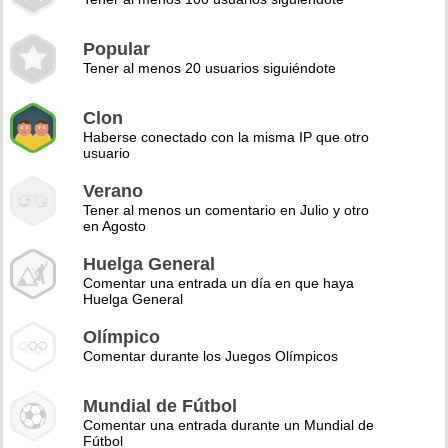
Popular
Tener al menos 20 usuarios siguiéndote
Clon
Haberse conectado con la misma IP que otro
usuario
Verano
Tener al menos un comentario en Julio y otro
en Agosto
Huelga General
Comentar una entrada un día en que haya
Huelga General
Olímpico
Comentar durante los Juegos Olímpicos
Mundial de Fútbol
Comentar una entrada durante un Mundial de
Fútbol