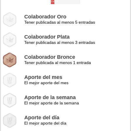
12%
Colaborador Oro
Tener publicadas al menos 5 entradas
Colaborador Plata
Tener publicadas al menos 3 entradas
Colaborador Bronce
Tener publicada al menos 1 entrada
Aporte del mes
El mejor aporte del mes
Aporte de la semana
El mejor aporte de la semana
Aporte del día
El mejor aporte del día