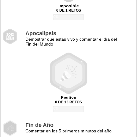
Imposible
0 DE 1 RETOS
0%
Apocalipsis
Demostrar que estás vivo y comentar el día del
Fin del Mundo
Festivo
0 DE 13 RETOS
0%
Fin de Año
Comentar en los 5 primeros minutos del año