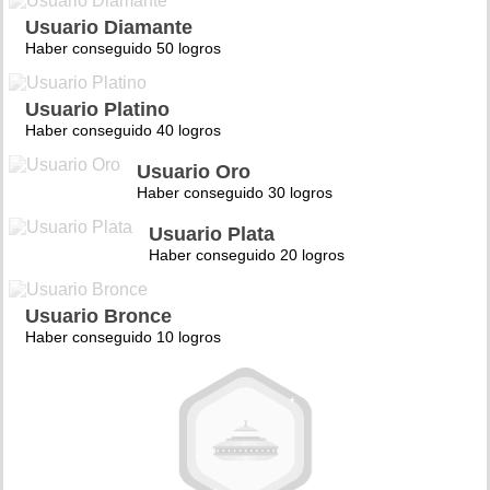
Usuario Diamante
Haber conseguido 50 logros
Usuario Platino
Haber conseguido 40 logros
Usuario Oro
Haber conseguido 30 logros
Usuario Plata
Haber conseguido 20 logros
Usuario Bronce
Haber conseguido 10 logros