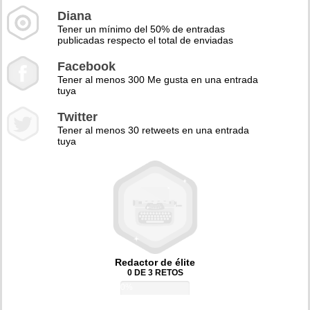
Diana
Tener un mínimo del 50% de entradas
publicadas respecto el total de enviadas
Facebook
Tener al menos 300 Me gusta en una entrada
tuya
Twitter
Tener al menos 30 retweets en una entrada
tuya
Redactor de élite
0 DE 3 RETOS
0%