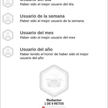
Haber sido el mejor usuario del día
Usuario de la semana
Haber sido el mejor usuario de la semana
Usuario del mes
Haber sido el mejor usuario del mes
Usuario del año
Haber tenido el honor de haber sido el mejor
usuario del año
Redactor
1 DE 9 RETOS