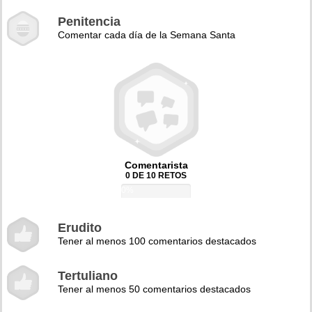
Penitencia
Comentar cada día de la Semana Santa
Comentarista
0 DE 10 RETOS
0%
Erudito
Tener al menos 100 comentarios destacados
Tertuliano
Tener al menos 50 comentarios destacados