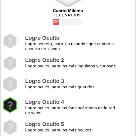
Cuarto Milenio
1 DE 5 RETOS
20%
Logro Oculto
Logro secreto, para los usuarios que captan la
esencia de la web
Logro Oculto 2
Logro oculto, para los más inquietos y curiosos
Logro Oculto 3
Logro oculto, para los más queridos
Logro Oculto 4
Logro oculto, para los fans acérrimos de la red
de webs
Logro Oculto 5
Logro oculto, para los más ocultos