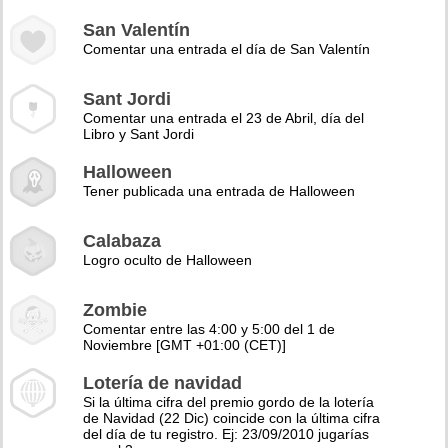
San Valentín
Comentar una entrada el día de San Valentín
Sant Jordi
Comentar una entrada el 23 de Abril, día del
Libro y Sant Jordi
Halloween
Tener publicada una entrada de Halloween
Calabaza
Logro oculto de Halloween
Zombie
Comentar entre las 4:00 y 5:00 del 1 de
Noviembre [GMT +01:00 (CET)]
Lotería de navidad
Si la última cifra del premio gordo de la lotería
de Navidad (22 Dic) coincide con la última cifra
del día de tu registro. Ej: 23/09/2010 jugarías