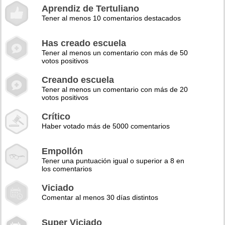
Aprendiz de Tertuliano
Tener al menos 10 comentarios destacados
Has creado escuela
Tener al menos un comentario con más de 50
votos positivos
Creando escuela
Tener al menos un comentario con más de 20
votos positivos
Crítico
Haber votado más de 5000 comentarios
Empollón
Tener una puntuación igual o superior a 8 en
los comentarios
Viciado
Comentar al menos 30 días distintos
Super Viciado