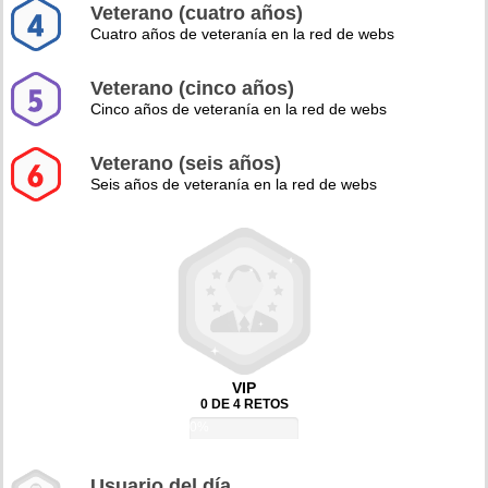
Veterano (cuatro años)
Cuatro años de veteranía en la red de webs
Veterano (cinco años)
Cinco años de veteranía en la red de webs
Veterano (seis años)
Seis años de veteranía en la red de webs
VIP
0 DE 4 RETOS
0%
Usuario del día