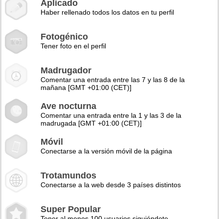
Aplicado
Haber rellenado todos los datos en tu perfil
Fotogénico
Tener foto en el perfil
Madrugador
Comentar una entrada entre las 7 y las 8 de la
mañana [GMT +01:00 (CET)]
Ave nocturna
Comentar una entrada entre la 1 y las 3 de la
madrugada [GMT +01:00 (CET)]
Móvil
Conectarse a la versión móvil de la página
Trotamundos
Conectarse a la web desde 3 países distintos
Super Popular
Tener al menos 100 usuarios siguiéndote