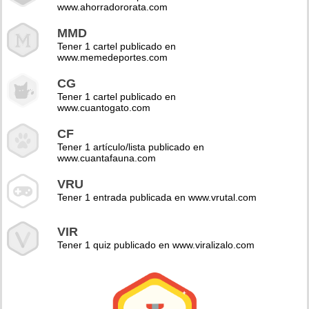
www.ahorradororata.com
MMD
Tener 1 cartel publicado en
www.memedeportes.com
CG
Tener 1 cartel publicado en
www.cuantogato.com
CF
Tener 1 artículo/lista publicado en
www.cuantafauna.com
VRU
Tener 1 entrada publicada en www.vrutal.com
VIR
Tener 1 quiz publicado en www.viralizalo.com