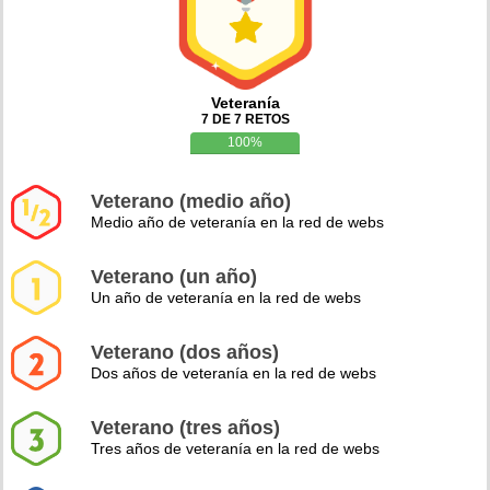
Veteranía
7 DE 7 RETOS
100%
Veterano (medio año)
Medio año de veteranía en la red de webs
Veterano (un año)
Un año de veteranía en la red de webs
Veterano (dos años)
Dos años de veteranía en la red de webs
Veterano (tres años)
Tres años de veteranía en la red de webs