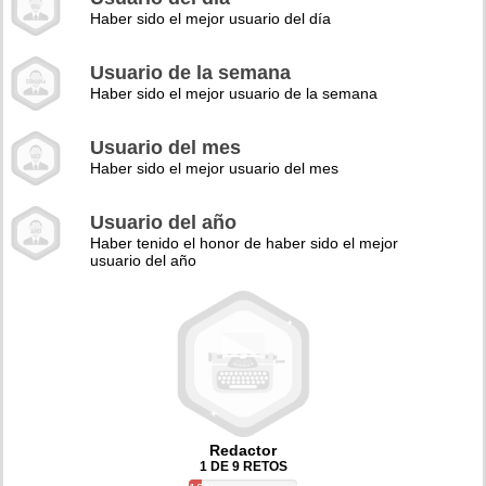
Haber sido el mejor usuario del día
Usuario de la semana
Haber sido el mejor usuario de la semana
Usuario del mes
Haber sido el mejor usuario del mes
Usuario del año
Haber tenido el honor de haber sido el mejor
usuario del año
Redactor
1 DE 9 RETOS