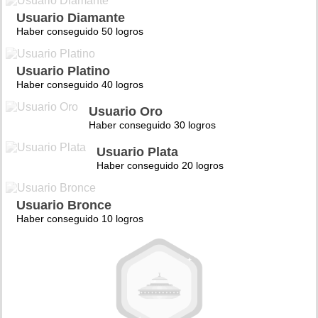
Usuario Diamante
Haber conseguido 50 logros
Usuario Platino
Haber conseguido 40 logros
Usuario Oro
Haber conseguido 30 logros
Usuario Plata
Haber conseguido 20 logros
Usuario Bronce
Haber conseguido 10 logros