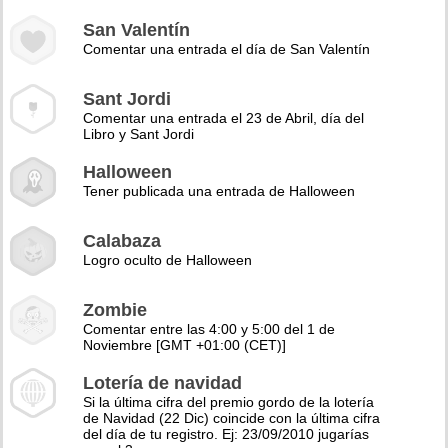
San Valentín
Comentar una entrada el día de San Valentín
Sant Jordi
Comentar una entrada el 23 de Abril, día del
Libro y Sant Jordi
Halloween
Tener publicada una entrada de Halloween
Calabaza
Logro oculto de Halloween
Zombie
Comentar entre las 4:00 y 5:00 del 1 de
Noviembre [GMT +01:00 (CET)]
Lotería de navidad
Si la última cifra del premio gordo de la lotería
de Navidad (22 Dic) coincide con la última cifra
del día de tu registro. Ej: 23/09/2010 jugarías