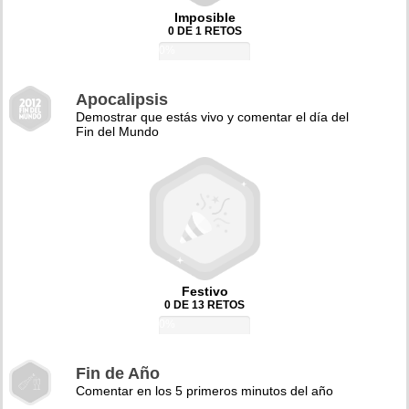
Imposible
0 DE 1 RETOS
0%
Apocalipsis
Demostrar que estás vivo y comentar el día del
Fin del Mundo
Festivo
0 DE 13 RETOS
0%
Fin de Año
Comentar en los 5 primeros minutos del año