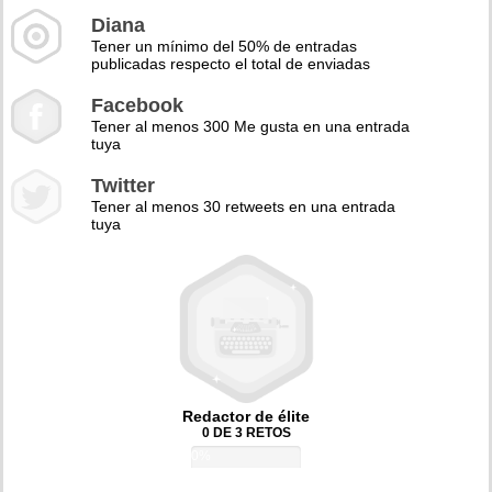
Diana
Tener un mínimo del 50% de entradas
publicadas respecto el total de enviadas
Facebook
Tener al menos 300 Me gusta en una entrada
tuya
Twitter
Tener al menos 30 retweets en una entrada
tuya
Redactor de élite
0 DE 3 RETOS
0%