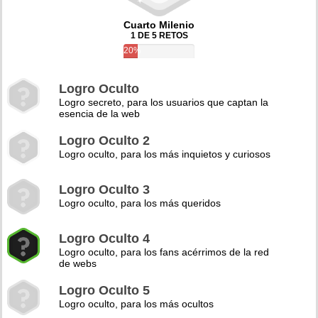
Cuarto Milenio
1 DE 5 RETOS
20%
Logro Oculto
Logro secreto, para los usuarios que captan la
esencia de la web
Logro Oculto 2
Logro oculto, para los más inquietos y curiosos
Logro Oculto 3
Logro oculto, para los más queridos
Logro Oculto 4
Logro oculto, para los fans acérrimos de la red
de webs
Logro Oculto 5
Logro oculto, para los más ocultos