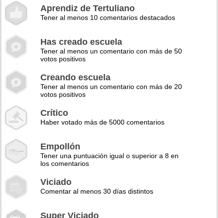
Aprendiz de Tertuliano
Tener al menos 10 comentarios destacados
Has creado escuela
Tener al menos un comentario con más de 50
votos positivos
Creando escuela
Tener al menos un comentario con más de 20
votos positivos
Crítico
Haber votado más de 5000 comentarios
Empollón
Tener una puntuación igual o superior a 8 en
los comentarios
Viciado
Comentar al menos 30 días distintos
Super Viciado