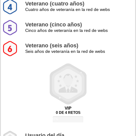
Veterano (cuatro años)
Cuatro años de veteranía en la red de webs
Veterano (cinco años)
Cinco años de veteranía en la red de webs
Veterano (seis años)
Seis años de veteranía en la red de webs
VIP
0 DE 4 RETOS
0%
Usuario del día