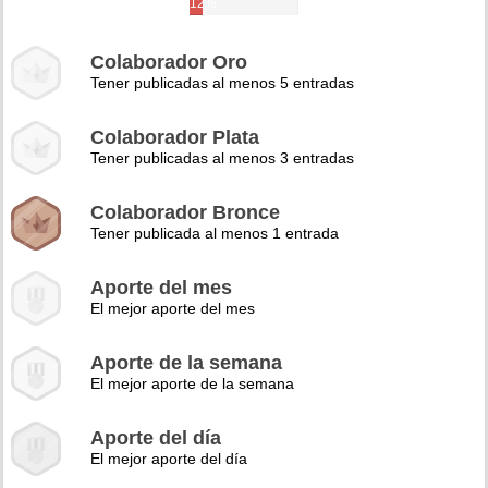
12%
Colaborador Oro
Tener publicadas al menos 5 entradas
Colaborador Plata
Tener publicadas al menos 3 entradas
Colaborador Bronce
Tener publicada al menos 1 entrada
Aporte del mes
El mejor aporte del mes
Aporte de la semana
El mejor aporte de la semana
Aporte del día
El mejor aporte del día