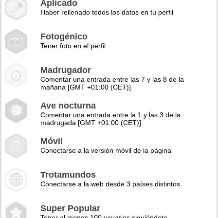
Aplicado
Haber rellenado todos los datos en tu perfil
Fotogénico
Tener foto en el perfil
Madrugador
Comentar una entrada entre las 7 y las 8 de la
mañana [GMT +01:00 (CET)]
Ave nocturna
Comentar una entrada entre la 1 y las 3 de la
madrugada [GMT +01:00 (CET)]
Móvil
Conectarse a la versión móvil de la página
Trotamundos
Conectarse a la web desde 3 países distintos
Super Popular
Tener al menos 100 usuarios siguiéndote