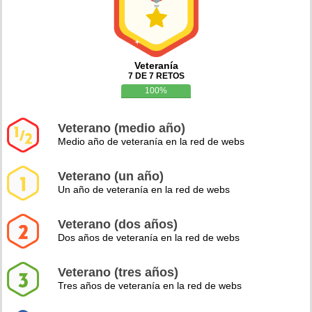
Veteranía
7 DE 7 RETOS
100%
Veterano (medio año)
Medio año de veteranía en la red de webs
Veterano (un año)
Un año de veteranía en la red de webs
Veterano (dos años)
Dos años de veteranía en la red de webs
Veterano (tres años)
Tres años de veteranía en la red de webs