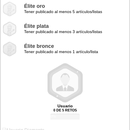
Élite oro
Tener publicado al menos 5 artículos/listas
Élite plata
Tener publicado al menos 3 artículos/listas
Élite bronce
Tener publicado al menos 1 artículo/lista
Usuario
0 DE 5 RETOS
0%