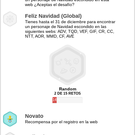
web ¿Aceptas el desafío?
Feliz Navidad (Global)
Tienes hasta el 31 de diciembre para encontrar
un personaje de Navidad escondido en las
siguientes webs: ADV, TQD, VEF, GIF, CR, CC,
NTT, AOR, MMD, CF, AVE
Random
2 DE 15 RETOS
14%
Novato
Recompensa por el registro en la web