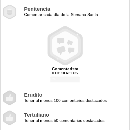
Penitencia
Comentar cada día de la Semana Santa
Comentarista
0 DE 10 RETOS
0%
Erudito
Tener al menos 100 comentarios destacados
Tertuliano
Tener al menos 50 comentarios destacados