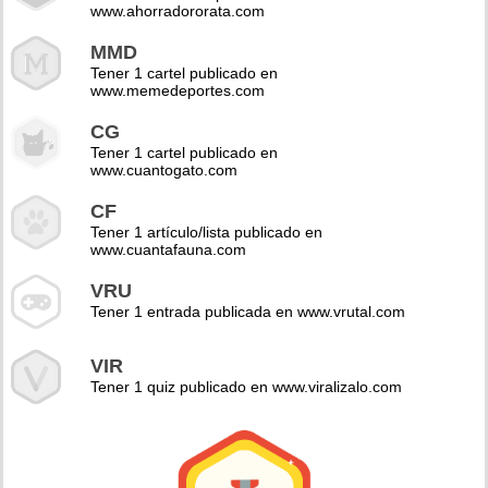
www.ahorradororata.com
MMD
Tener 1 cartel publicado en
www.memedeportes.com
CG
Tener 1 cartel publicado en
www.cuantogato.com
CF
Tener 1 artículo/lista publicado en
www.cuantafauna.com
VRU
Tener 1 entrada publicada en www.vrutal.com
VIR
Tener 1 quiz publicado en www.viralizalo.com