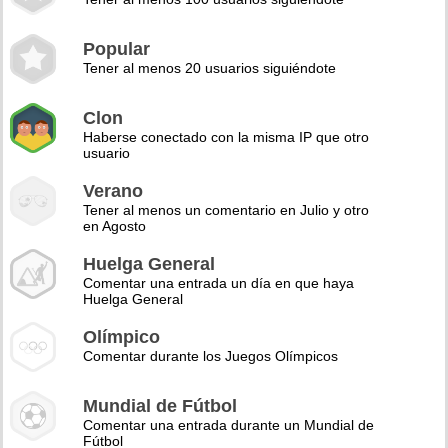
Popular
Tener al menos 20 usuarios siguiéndote
Clon
Haberse conectado con la misma IP que otro
usuario
Verano
Tener al menos un comentario en Julio y otro
en Agosto
Huelga General
Comentar una entrada un día en que haya
Huelga General
Olímpico
Comentar durante los Juegos Olímpicos
Mundial de Fútbol
Comentar una entrada durante un Mundial de
Fútbol