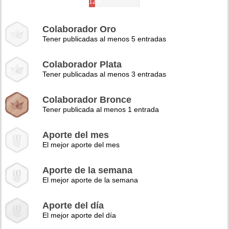
12%
Colaborador Oro
Tener publicadas al menos 5 entradas
Colaborador Plata
Tener publicadas al menos 3 entradas
Colaborador Bronce
Tener publicada al menos 1 entrada
Aporte del mes
El mejor aporte del mes
Aporte de la semana
El mejor aporte de la semana
Aporte del día
El mejor aporte del día