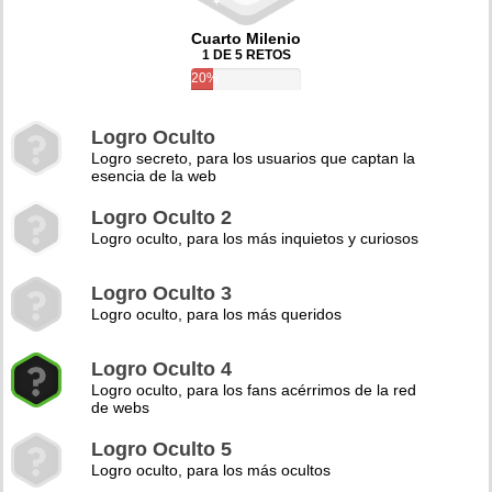
Cuarto Milenio
1 DE 5 RETOS
20%
Logro Oculto
Logro secreto, para los usuarios que captan la
esencia de la web
Logro Oculto 2
Logro oculto, para los más inquietos y curiosos
Logro Oculto 3
Logro oculto, para los más queridos
Logro Oculto 4
Logro oculto, para los fans acérrimos de la red
de webs
Logro Oculto 5
Logro oculto, para los más ocultos