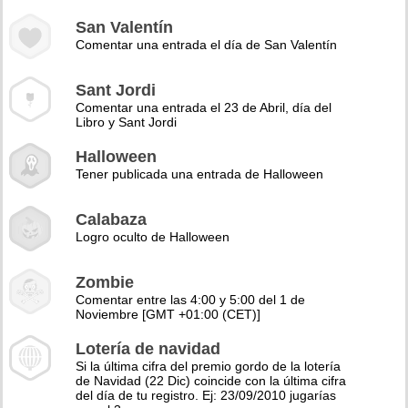
San Valentín
Comentar una entrada el día de San Valentín
Sant Jordi
Comentar una entrada el 23 de Abril, día del
Libro y Sant Jordi
Halloween
Tener publicada una entrada de Halloween
Calabaza
Logro oculto de Halloween
Zombie
Comentar entre las 4:00 y 5:00 del 1 de
Noviembre [GMT +01:00 (CET)]
Lotería de navidad
Si la última cifra del premio gordo de la lotería
de Navidad (22 Dic) coincide con la última cifra
del día de tu registro. Ej: 23/09/2010 jugarías