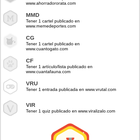
www.ahorradororata.com
MMD
Tener 1 cartel publicado en
www.memedeportes.com
CG
Tener 1 cartel publicado en
www.cuantogato.com
CF
Tener 1 artículo/lista publicado en
www.cuantafauna.com
VRU
Tener 1 entrada publicada en www.vrutal.com
VIR
Tener 1 quiz publicado en www.viralizalo.com