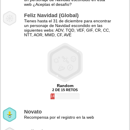
web ¿Aceptas el desafío?
Feliz Navidad (Global)
Tienes hasta el 31 de diciembre para encontrar
un personaje de Navidad escondido en las
siguientes webs: ADV, TQD, VEF, GIF, CR, CC,
NTT, AOR, MMD, CF, AVE
Random
2 DE 15 RETOS
14%
Novato
Recompensa por el registro en la web