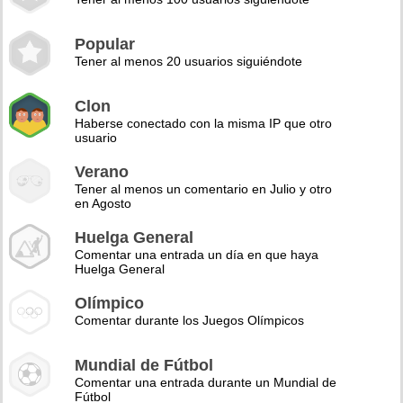
Popular
Tener al menos 20 usuarios siguiéndote
Clon
Haberse conectado con la misma IP que otro
usuario
Verano
Tener al menos un comentario en Julio y otro
en Agosto
Huelga General
Comentar una entrada un día en que haya
Huelga General
Olímpico
Comentar durante los Juegos Olímpicos
Mundial de Fútbol
Comentar una entrada durante un Mundial de
Fútbol