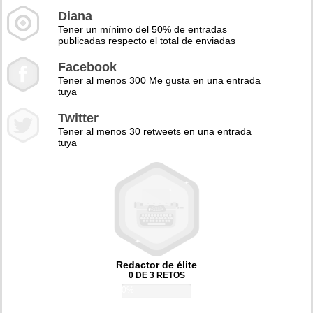
Diana
Tener un mínimo del 50% de entradas
publicadas respecto el total de enviadas
Facebook
Tener al menos 300 Me gusta en una entrada
tuya
Twitter
Tener al menos 30 retweets en una entrada
tuya
Redactor de élite
0 DE 3 RETOS
0%