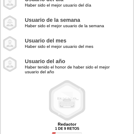
Haber sido el mejor usuario del día
Usuario de la semana
Haber sido el mejor usuario de la semana
Usuario del mes
Haber sido el mejor usuario del mes
Usuario del año
Haber tenido el honor de haber sido el mejor
usuario del año
Redactor
1 DE 9 RETOS