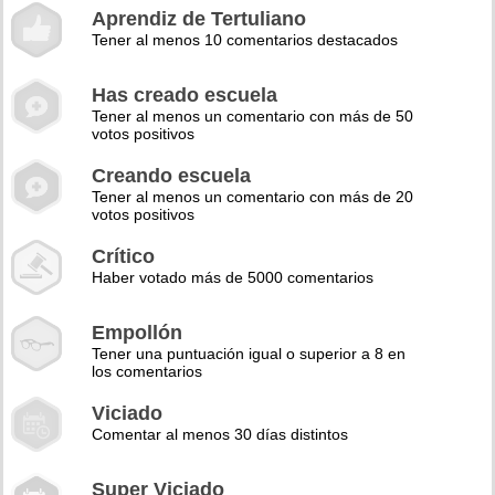
Aprendiz de Tertuliano
Tener al menos 10 comentarios destacados
Has creado escuela
Tener al menos un comentario con más de 50
votos positivos
Creando escuela
Tener al menos un comentario con más de 20
votos positivos
Crítico
Haber votado más de 5000 comentarios
Empollón
Tener una puntuación igual o superior a 8 en
los comentarios
Viciado
Comentar al menos 30 días distintos
Super Viciado