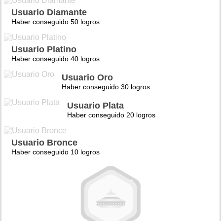
Usuario Diamante
Haber conseguido 50 logros
Usuario Platino
Haber conseguido 40 logros
Usuario Oro
Haber conseguido 30 logros
Usuario Plata
Haber conseguido 20 logros
Usuario Bronce
Haber conseguido 10 logros