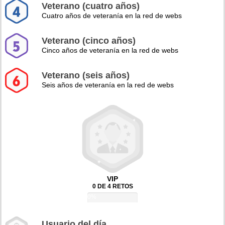
Veterano (cuatro años)
Cuatro años de veteranía en la red de webs
Veterano (cinco años)
Cinco años de veteranía en la red de webs
Veterano (seis años)
Seis años de veteranía en la red de webs
VIP
0 DE 4 RETOS
0%
Usuario del día