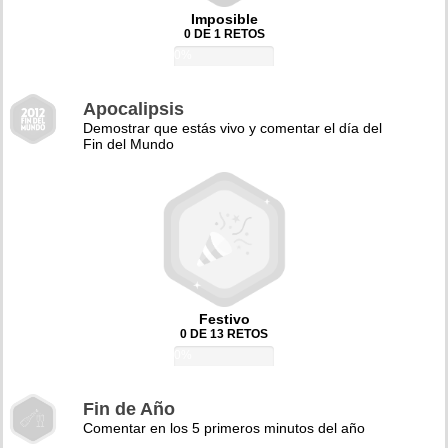
Imposible
0 DE 1 RETOS
0%
Apocalipsis
Demostrar que estás vivo y comentar el día del
Fin del Mundo
Festivo
0 DE 13 RETOS
0%
Fin de Año
Comentar en los 5 primeros minutos del año