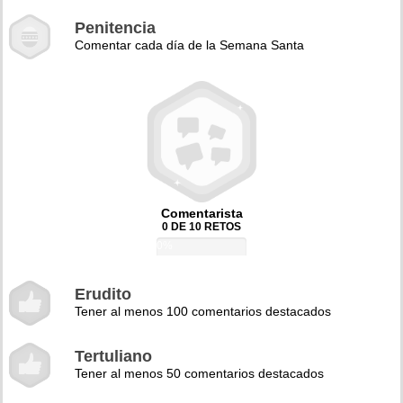
Penitencia
Comentar cada día de la Semana Santa
Comentarista
0 DE 10 RETOS
0%
Erudito
Tener al menos 100 comentarios destacados
Tertuliano
Tener al menos 50 comentarios destacados