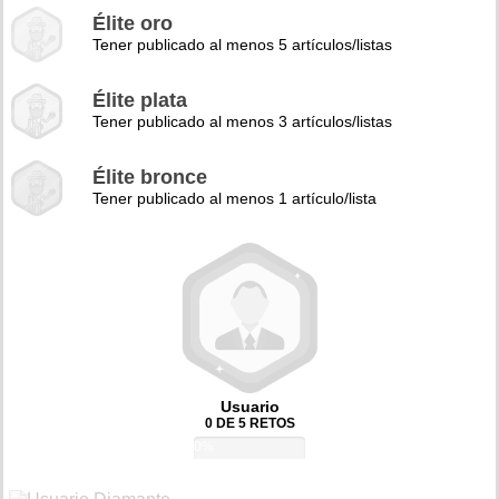
Élite oro
Tener publicado al menos 5 artículos/listas
Élite plata
Tener publicado al menos 3 artículos/listas
Élite bronce
Tener publicado al menos 1 artículo/lista
Usuario
0 DE 5 RETOS
0%