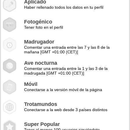
Aplicado
Haber rellenado todos los datos en tu perfil
Fotogénico
Tener foto en el perfil
Madrugador
Comentar una entrada entre las 7 y las 8 de la
mañana [GMT +01:00 (CET)]
Ave nocturna
Comentar una entrada entre la 1 y las 3 de la
madrugada [GMT +01:00 (CET)]
Móvil
Conectarse a la versión móvil de la página
Trotamundos
Conectarse a la web desde 3 países distintos
Super Popular
Tener al menos 100 usuarios siguiéndote