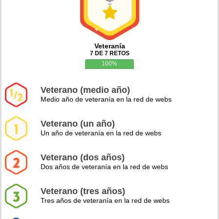
Veteranía
7 DE 7 RETOS
100%
Veterano (medio año)
Medio año de veteranía en la red de webs
Veterano (un año)
Un año de veteranía en la red de webs
Veterano (dos años)
Dos años de veteranía en la red de webs
Veterano (tres años)
Tres años de veteranía en la red de webs