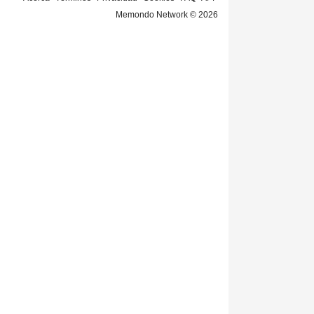
Memondo Network © 2026