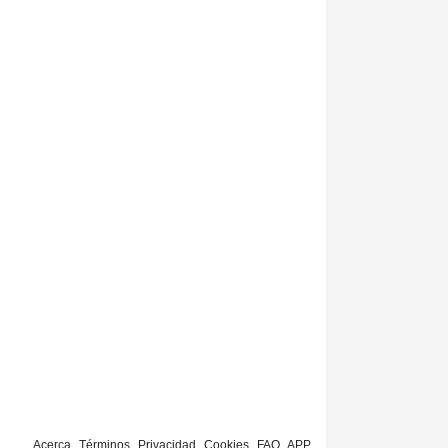
Acerca
Términos
Privacidad
Cookies
FAQ
APP