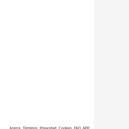
Acerca
Términos
Privacidad
Cookies
FAQ
APP