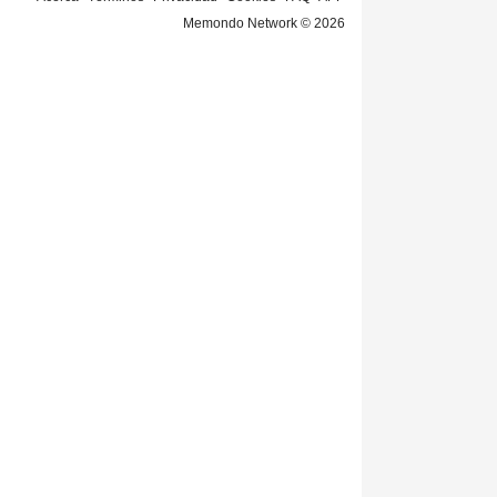
Memondo Network © 2026