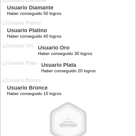
Usuario Diamante
Haber conseguido 50 logros
Usuario Platino
Haber conseguido 40 logros
Usuario Oro
Haber conseguido 30 logros
Usuario Plata
Haber conseguido 20 logros
Usuario Bronce
Haber conseguido 10 logros