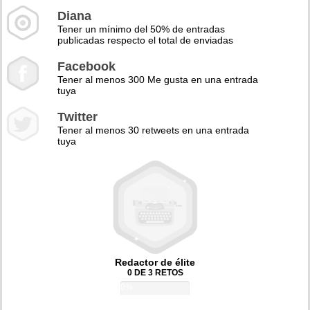
Diana
Tener un mínimo del 50% de entradas
publicadas respecto el total de enviadas
Facebook
Tener al menos 300 Me gusta en una entrada
tuya
Twitter
Tener al menos 30 retweets en una entrada
tuya
Redactor de élite
0 DE 3 RETOS
0%