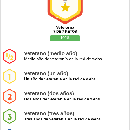
Veteranía
7 DE 7 RETOS
100%
Veterano (medio año)
Medio año de veteranía en la red de webs
Veterano (un año)
Un año de veteranía en la red de webs
Veterano (dos años)
Dos años de veteranía en la red de webs
Veterano (tres años)
Tres años de veteranía en la red de webs