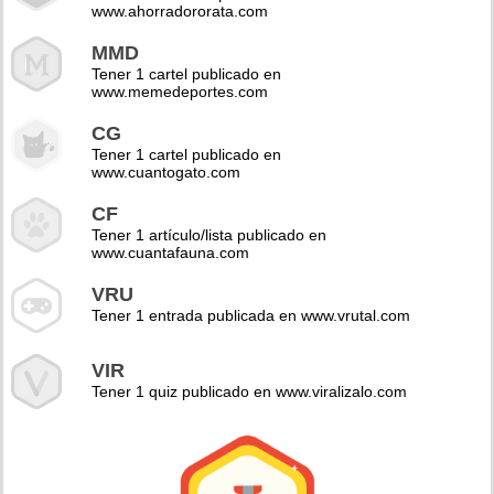
www.ahorradororata.com
MMD
Tener 1 cartel publicado en
www.memedeportes.com
CG
Tener 1 cartel publicado en
www.cuantogato.com
CF
Tener 1 artículo/lista publicado en
www.cuantafauna.com
VRU
Tener 1 entrada publicada en www.vrutal.com
VIR
Tener 1 quiz publicado en www.viralizalo.com