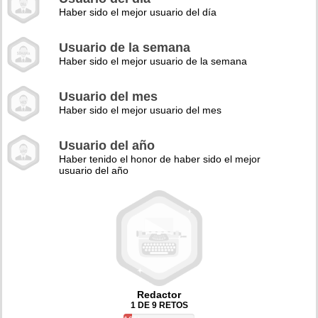
Haber sido el mejor usuario del día
Usuario de la semana
Haber sido el mejor usuario de la semana
Usuario del mes
Haber sido el mejor usuario del mes
Usuario del año
Haber tenido el honor de haber sido el mejor
usuario del año
Redactor
1 DE 9 RETOS