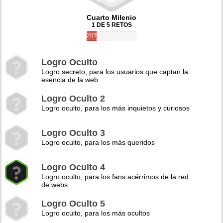
Cuarto Milenio
1 DE 5 RETOS
20%
Logro Oculto
Logro secreto, para los usuarios que captan la
esencia de la web
Logro Oculto 2
Logro oculto, para los más inquietos y curiosos
Logro Oculto 3
Logro oculto, para los más queridos
Logro Oculto 4
Logro oculto, para los fans acérrimos de la red
de webs
Logro Oculto 5
Logro oculto, para los más ocultos