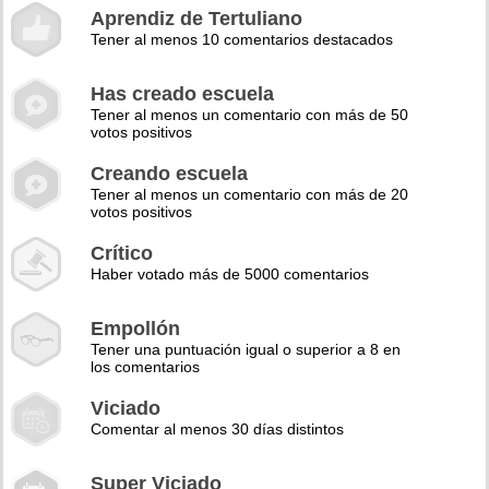
Aprendiz de Tertuliano
Tener al menos 10 comentarios destacados
Has creado escuela
Tener al menos un comentario con más de 50
votos positivos
Creando escuela
Tener al menos un comentario con más de 20
votos positivos
Crítico
Haber votado más de 5000 comentarios
Empollón
Tener una puntuación igual o superior a 8 en
los comentarios
Viciado
Comentar al menos 30 días distintos
Super Viciado