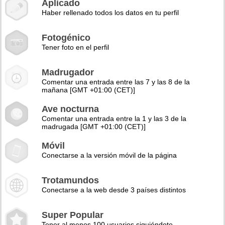
Aplicado
Haber rellenado todos los datos en tu perfil
Fotogénico
Tener foto en el perfil
Madrugador
Comentar una entrada entre las 7 y las 8 de la
mañana [GMT +01:00 (CET)]
Ave nocturna
Comentar una entrada entre la 1 y las 3 de la
madrugada [GMT +01:00 (CET)]
Móvil
Conectarse a la versión móvil de la página
Trotamundos
Conectarse a la web desde 3 países distintos
Super Popular
Tener al menos 100 usuarios siguiéndote