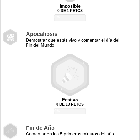
Imposible
0 DE 1 RETOS
0%
Apocalipsis
Demostrar que estás vivo y comentar el día del
Fin del Mundo
Festivo
0 DE 13 RETOS
0%
Fin de Año
Comentar en los 5 primeros minutos del año