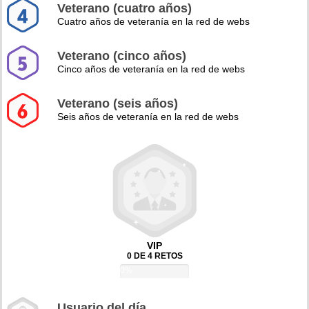
Veterano (cuatro años)
Cuatro años de veteranía en la red de webs
Veterano (cinco años)
Cinco años de veteranía en la red de webs
Veterano (seis años)
Seis años de veteranía en la red de webs
VIP
0 DE 4 RETOS
0%
Usuario del día