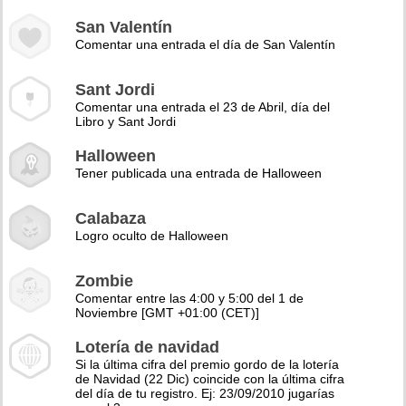
San Valentín
Comentar una entrada el día de San Valentín
Sant Jordi
Comentar una entrada el 23 de Abril, día del
Libro y Sant Jordi
Halloween
Tener publicada una entrada de Halloween
Calabaza
Logro oculto de Halloween
Zombie
Comentar entre las 4:00 y 5:00 del 1 de
Noviembre [GMT +01:00 (CET)]
Lotería de navidad
Si la última cifra del premio gordo de la lotería
de Navidad (22 Dic) coincide con la última cifra
del día de tu registro. Ej: 23/09/2010 jugarías