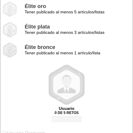
Élite oro
Tener publicado al menos 5 artículos/listas
Élite plata
Tener publicado al menos 3 artículos/listas
Élite bronce
Tener publicado al menos 1 artículo/lista
Usuario
0 DE 5 RETOS
0%