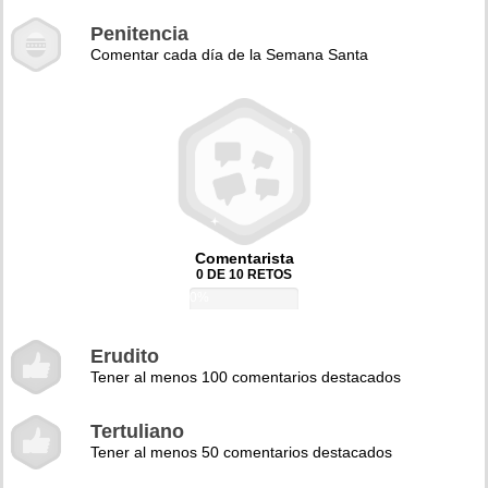
Penitencia
Comentar cada día de la Semana Santa
Comentarista
0 DE 10 RETOS
0%
Erudito
Tener al menos 100 comentarios destacados
Tertuliano
Tener al menos 50 comentarios destacados