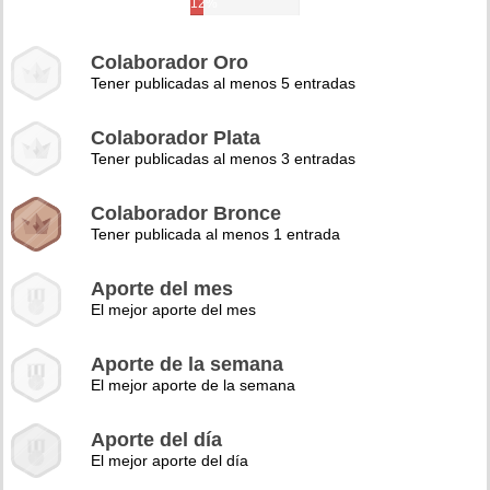
12%
Colaborador Oro
Tener publicadas al menos 5 entradas
Colaborador Plata
Tener publicadas al menos 3 entradas
Colaborador Bronce
Tener publicada al menos 1 entrada
Aporte del mes
El mejor aporte del mes
Aporte de la semana
El mejor aporte de la semana
Aporte del día
El mejor aporte del día