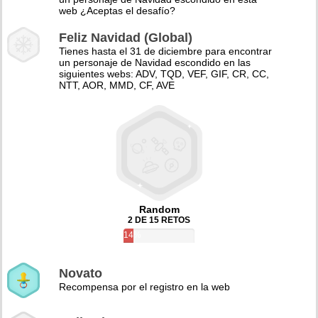
web ¿Aceptas el desafío?
Feliz Navidad (Global)
Tienes hasta el 31 de diciembre para encontrar
un personaje de Navidad escondido en las
siguientes webs: ADV, TQD, VEF, GIF, CR, CC,
NTT, AOR, MMD, CF, AVE
Random
2 DE 15 RETOS
14%
Novato
Recompensa por el registro en la web