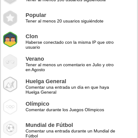
Popular
Tener al menos 20 usuarios siguiéndote
Clon
Haberse conectado con la misma IP que otro
usuario
Verano
Tener al menos un comentario en Julio y otro
en Agosto
Huelga General
Comentar una entrada un día en que haya
Huelga General
Olímpico
Comentar durante los Juegos Olímpicos
Mundial de Fútbol
Comentar una entrada durante un Mundial de
Fútbol