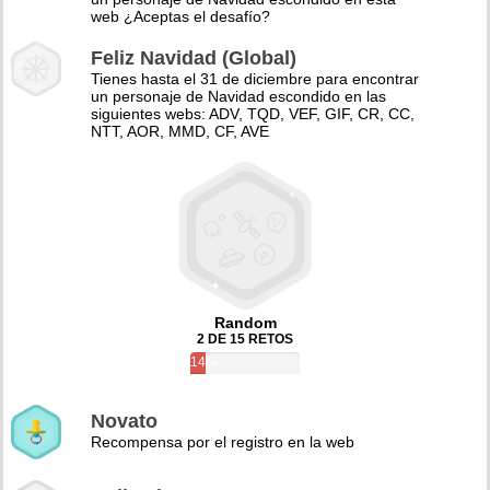
web ¿Aceptas el desafío?
Feliz Navidad (Global)
Tienes hasta el 31 de diciembre para encontrar
un personaje de Navidad escondido en las
siguientes webs: ADV, TQD, VEF, GIF, CR, CC,
NTT, AOR, MMD, CF, AVE
Random
2 DE 15 RETOS
14%
Novato
Recompensa por el registro en la web