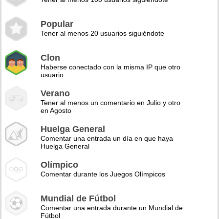
Popular
Tener al menos 20 usuarios siguiéndote
Clon
Haberse conectado con la misma IP que otro
usuario
Verano
Tener al menos un comentario en Julio y otro
en Agosto
Huelga General
Comentar una entrada un día en que haya
Huelga General
Olímpico
Comentar durante los Juegos Olímpicos
Mundial de Fútbol
Comentar una entrada durante un Mundial de
Fútbol