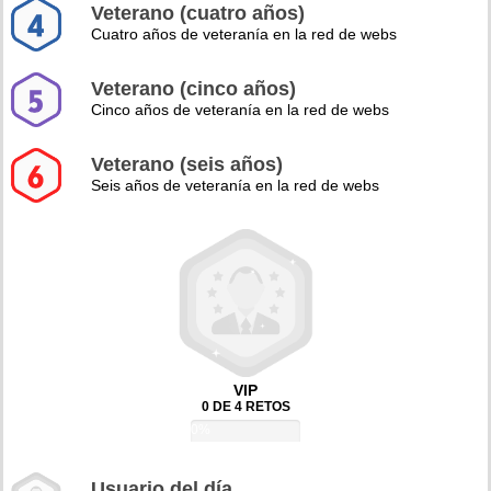
Veterano (cuatro años)
Cuatro años de veteranía en la red de webs
Veterano (cinco años)
Cinco años de veteranía en la red de webs
Veterano (seis años)
Seis años de veteranía en la red de webs
VIP
0 DE 4 RETOS
0%
Usuario del día