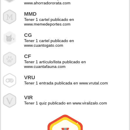
www.ahorradororata.com
MMD
Tener 1 cartel publicado en
www.memedeportes.com
CG
Tener 1 cartel publicado en
www.cuantogato.com
CF
Tener 1 artículo/lista publicado en
www.cuantafauna.com
VRU
Tener 1 entrada publicada en www.vrutal.com
VIR
Tener 1 quiz publicado en www.viralizalo.com