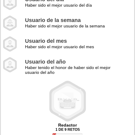
Haber sido el mejor usuario del día
Usuario de la semana
Haber sido el mejor usuario de la semana
Usuario del mes
Haber sido el mejor usuario del mes
Usuario del año
Haber tenido el honor de haber sido el mejor
usuario del año
Redactor
1 DE 9 RETOS