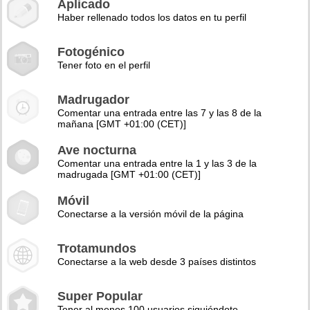
Aplicado
Haber rellenado todos los datos en tu perfil
Fotogénico
Tener foto en el perfil
Madrugador
Comentar una entrada entre las 7 y las 8 de la
mañana [GMT +01:00 (CET)]
Ave nocturna
Comentar una entrada entre la 1 y las 3 de la
madrugada [GMT +01:00 (CET)]
Móvil
Conectarse a la versión móvil de la página
Trotamundos
Conectarse a la web desde 3 países distintos
Super Popular
Tener al menos 100 usuarios siguiéndote