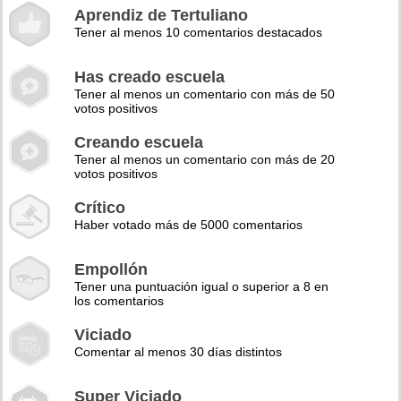
Aprendiz de Tertuliano
Tener al menos 10 comentarios destacados
Has creado escuela
Tener al menos un comentario con más de 50
votos positivos
Creando escuela
Tener al menos un comentario con más de 20
votos positivos
Crítico
Haber votado más de 5000 comentarios
Empollón
Tener una puntuación igual o superior a 8 en
los comentarios
Viciado
Comentar al menos 30 días distintos
Super Viciado