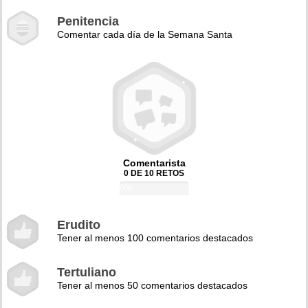
Penitencia
Comentar cada día de la Semana Santa
Comentarista
0 DE 10 RETOS
0%
Erudito
Tener al menos 100 comentarios destacados
Tertuliano
Tener al menos 50 comentarios destacados