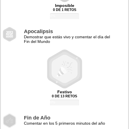
Imposible
0 DE 1 RETOS
0%
Apocalipsis
Demostrar que estás vivo y comentar el día del
Fin del Mundo
Festivo
0 DE 13 RETOS
0%
Fin de Año
Comentar en los 5 primeros minutos del año