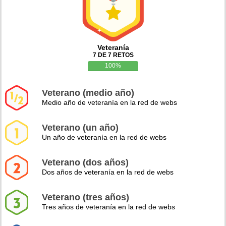
Veteranía
7 DE 7 RETOS
100%
Veterano (medio año)
Medio año de veteranía en la red de webs
Veterano (un año)
Un año de veteranía en la red de webs
Veterano (dos años)
Dos años de veteranía en la red de webs
Veterano (tres años)
Tres años de veteranía en la red de webs