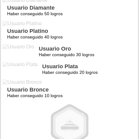
Usuario Diamante
Haber conseguido 50 logros
Usuario Platino
Haber conseguido 40 logros
Usuario Oro
Haber conseguido 30 logros
Usuario Plata
Haber conseguido 20 logros
Usuario Bronce
Haber conseguido 10 logros