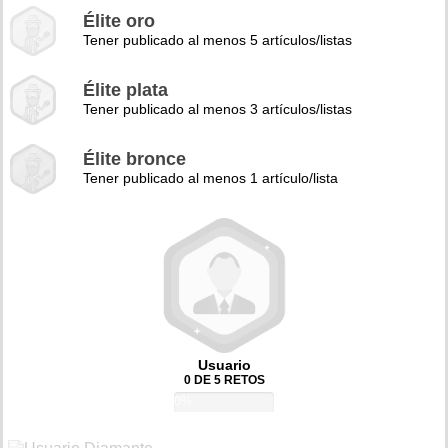
Élite oro
Tener publicado al menos 5 artículos/listas
Élite plata
Tener publicado al menos 3 artículos/listas
Élite bronce
Tener publicado al menos 1 artículo/lista
Usuario
0 DE 5 RETOS
0%