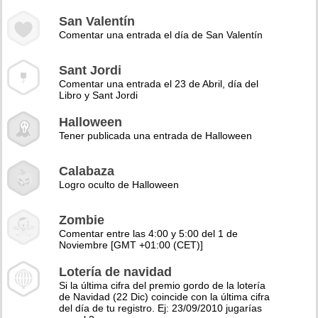
San Valentín
Comentar una entrada el día de San Valentín
Sant Jordi
Comentar una entrada el 23 de Abril, día del
Libro y Sant Jordi
Halloween
Tener publicada una entrada de Halloween
Calabaza
Logro oculto de Halloween
Zombie
Comentar entre las 4:00 y 5:00 del 1 de
Noviembre [GMT +01:00 (CET)]
Lotería de navidad
Si la última cifra del premio gordo de la lotería
de Navidad (22 Dic) coincide con la última cifra
del día de tu registro. Ej: 23/09/2010 jugarías