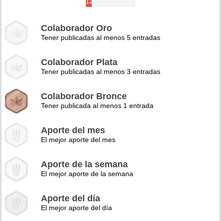
12%
Colaborador Oro
Tener publicadas al menos 5 entradas
Colaborador Plata
Tener publicadas al menos 3 entradas
Colaborador Bronce
Tener publicada al menos 1 entrada
Aporte del mes
El mejor aporte del mes
Aporte de la semana
El mejor aporte de la semana
Aporte del día
El mejor aporte del día