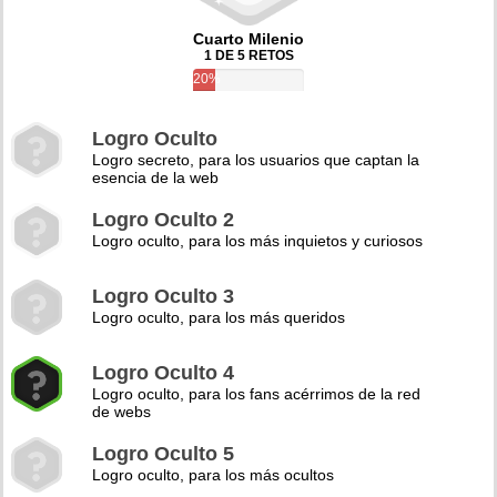
Cuarto Milenio
1 DE 5 RETOS
20%
Logro Oculto
Logro secreto, para los usuarios que captan la
esencia de la web
Logro Oculto 2
Logro oculto, para los más inquietos y curiosos
Logro Oculto 3
Logro oculto, para los más queridos
Logro Oculto 4
Logro oculto, para los fans acérrimos de la red
de webs
Logro Oculto 5
Logro oculto, para los más ocultos