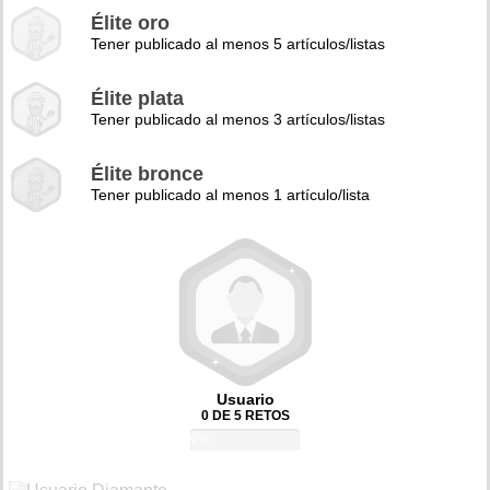
Élite oro
Tener publicado al menos 5 artículos/listas
Élite plata
Tener publicado al menos 3 artículos/listas
Élite bronce
Tener publicado al menos 1 artículo/lista
Usuario
0 DE 5 RETOS
0%