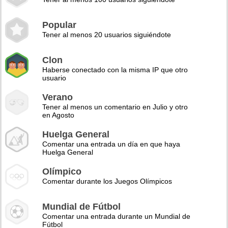
Popular
Tener al menos 20 usuarios siguiéndote
Clon
Haberse conectado con la misma IP que otro
usuario
Verano
Tener al menos un comentario en Julio y otro
en Agosto
Huelga General
Comentar una entrada un día en que haya
Huelga General
Olímpico
Comentar durante los Juegos Olímpicos
Mundial de Fútbol
Comentar una entrada durante un Mundial de
Fútbol