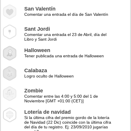
San Valentín
Comentar una entrada el día de San Valentín
Sant Jordi
Comentar una entrada el 23 de Abril, día del
Libro y Sant Jordi
Halloween
Tener publicada una entrada de Halloween
Calabaza
Logro oculto de Halloween
Zombie
Comentar entre las 4:00 y 5:00 del 1 de
Noviembre [GMT +01:00 (CET)]
Lotería de navidad
Si la última cifra del premio gordo de la lotería
de Navidad (22 Dic) coincide con la última cifra
del día de tu registro. Ej: 23/09/2010 jugarías