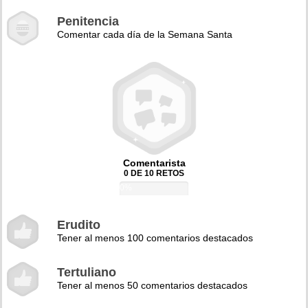
Penitencia
Comentar cada día de la Semana Santa
Comentarista
0 DE 10 RETOS
0%
Erudito
Tener al menos 100 comentarios destacados
Tertuliano
Tener al menos 50 comentarios destacados