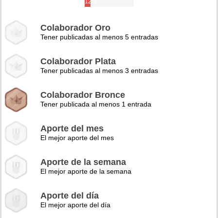
12%
Colaborador Oro
Tener publicadas al menos 5 entradas
Colaborador Plata
Tener publicadas al menos 3 entradas
Colaborador Bronce
Tener publicada al menos 1 entrada
Aporte del mes
El mejor aporte del mes
Aporte de la semana
El mejor aporte de la semana
Aporte del día
El mejor aporte del día