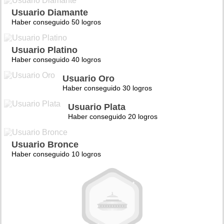
Usuario Diamante
Haber conseguido 50 logros
Usuario Platino
Haber conseguido 40 logros
Usuario Oro
Haber conseguido 30 logros
Usuario Plata
Haber conseguido 20 logros
Usuario Bronce
Haber conseguido 10 logros