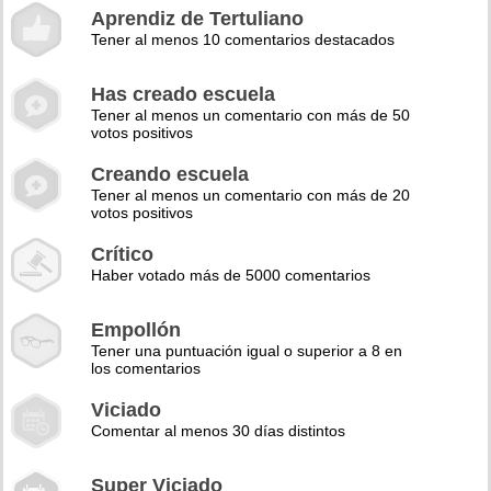
Aprendiz de Tertuliano
Tener al menos 10 comentarios destacados
Has creado escuela
Tener al menos un comentario con más de 50
votos positivos
Creando escuela
Tener al menos un comentario con más de 20
votos positivos
Crítico
Haber votado más de 5000 comentarios
Empollón
Tener una puntuación igual o superior a 8 en
los comentarios
Viciado
Comentar al menos 30 días distintos
Super Viciado