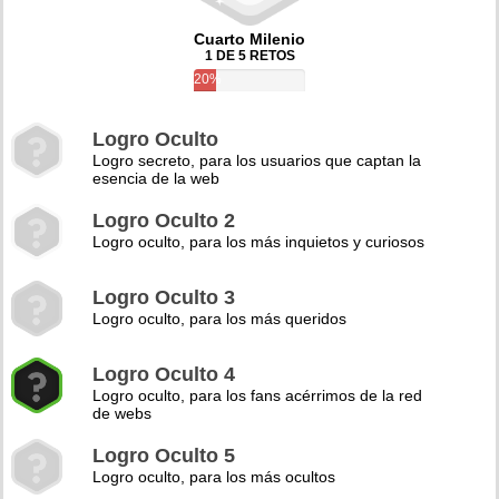
Cuarto Milenio
1 DE 5 RETOS
20%
Logro Oculto
Logro secreto, para los usuarios que captan la
esencia de la web
Logro Oculto 2
Logro oculto, para los más inquietos y curiosos
Logro Oculto 3
Logro oculto, para los más queridos
Logro Oculto 4
Logro oculto, para los fans acérrimos de la red
de webs
Logro Oculto 5
Logro oculto, para los más ocultos