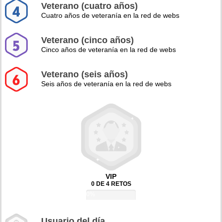
Veterano (cuatro años)
Cuatro años de veteranía en la red de webs
Veterano (cinco años)
Cinco años de veteranía en la red de webs
Veterano (seis años)
Seis años de veteranía en la red de webs
VIP
0 DE 4 RETOS
0%
Usuario del día