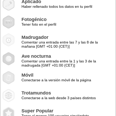
Aplicado
Haber rellenado todos los datos en tu perfil
Fotogénico
Tener foto en el perfil
Madrugador
Comentar una entrada entre las 7 y las 8 de la
mañana [GMT +01:00 (CET)]
Ave nocturna
Comentar una entrada entre la 1 y las 3 de la
madrugada [GMT +01:00 (CET)]
Móvil
Conectarse a la versión móvil de la página
Trotamundos
Conectarse a la web desde 3 países distintos
Super Popular
Tener al menos 100 usuarios siguiéndote