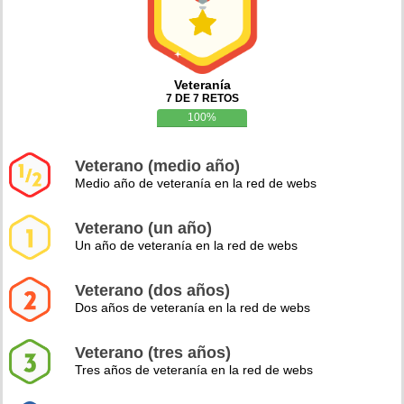
Veteranía
7 DE 7 RETOS
100%
Veterano (medio año)
Medio año de veteranía en la red de webs
Veterano (un año)
Un año de veteranía en la red de webs
Veterano (dos años)
Dos años de veteranía en la red de webs
Veterano (tres años)
Tres años de veteranía en la red de webs