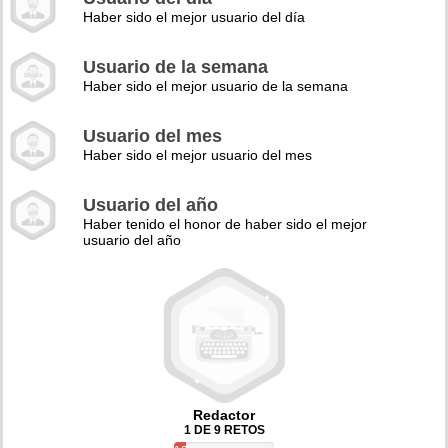
Haber sido el mejor usuario del día
Usuario de la semana
Haber sido el mejor usuario de la semana
Usuario del mes
Haber sido el mejor usuario del mes
Usuario del año
Haber tenido el honor de haber sido el mejor
usuario del año
Redactor
1 DE 9 RETOS