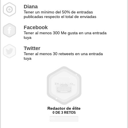
Diana
Tener un mínimo del 50% de entradas
publicadas respecto el total de enviadas
Facebook
Tener al menos 300 Me gusta en una entrada
tuya
Twitter
Tener al menos 30 retweets en una entrada
tuya
Redactor de élite
0 DE 3 RETOS
0%