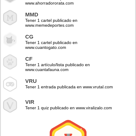
www.ahorradororata.com
MMD
Tener 1 cartel publicado en
www.memedeportes.com
CG
Tener 1 cartel publicado en
www.cuantogato.com
CF
Tener 1 artículo/lista publicado en
www.cuantafauna.com
VRU
Tener 1 entrada publicada en www.vrutal.com
VIR
Tener 1 quiz publicado en www.viralizalo.com