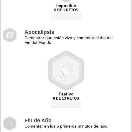
Imposible
0 DE 1 RETOS
0%
Apocalipsis
Demostrar que estás vivo y comentar el día del
Fin del Mundo
Festivo
0 DE 13 RETOS
0%
Fin de Año
Comentar en los 5 primeros minutos del año