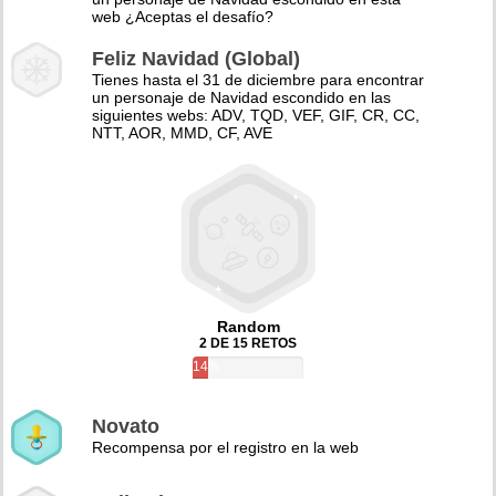
web ¿Aceptas el desafío?
Feliz Navidad (Global)
Tienes hasta el 31 de diciembre para encontrar
un personaje de Navidad escondido en las
siguientes webs: ADV, TQD, VEF, GIF, CR, CC,
NTT, AOR, MMD, CF, AVE
Random
2 DE 15 RETOS
14%
Novato
Recompensa por el registro en la web