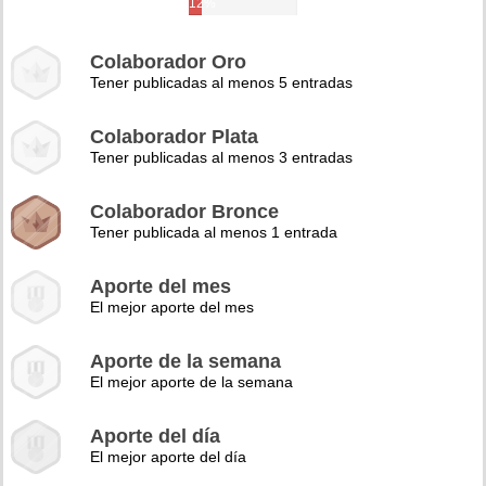
12%
Colaborador Oro
Tener publicadas al menos 5 entradas
Colaborador Plata
Tener publicadas al menos 3 entradas
Colaborador Bronce
Tener publicada al menos 1 entrada
Aporte del mes
El mejor aporte del mes
Aporte de la semana
El mejor aporte de la semana
Aporte del día
El mejor aporte del día