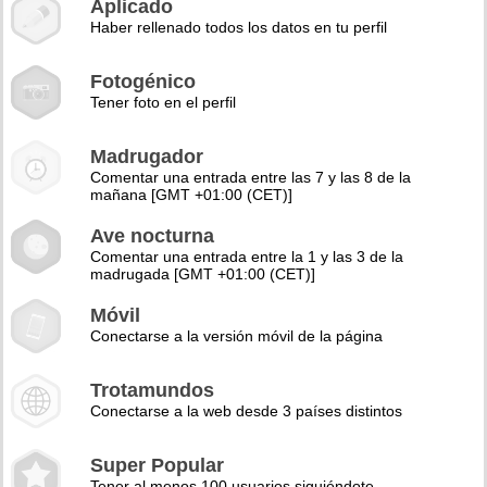
Aplicado
Haber rellenado todos los datos en tu perfil
Fotogénico
Tener foto en el perfil
Madrugador
Comentar una entrada entre las 7 y las 8 de la
mañana [GMT +01:00 (CET)]
Ave nocturna
Comentar una entrada entre la 1 y las 3 de la
madrugada [GMT +01:00 (CET)]
Móvil
Conectarse a la versión móvil de la página
Trotamundos
Conectarse a la web desde 3 países distintos
Super Popular
Tener al menos 100 usuarios siguiéndote