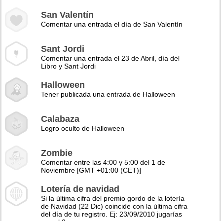
San Valentín
Comentar una entrada el día de San Valentín
Sant Jordi
Comentar una entrada el 23 de Abril, día del
Libro y Sant Jordi
Halloween
Tener publicada una entrada de Halloween
Calabaza
Logro oculto de Halloween
Zombie
Comentar entre las 4:00 y 5:00 del 1 de
Noviembre [GMT +01:00 (CET)]
Lotería de navidad
Si la última cifra del premio gordo de la lotería
de Navidad (22 Dic) coincide con la última cifra
del día de tu registro. Ej: 23/09/2010 jugarías