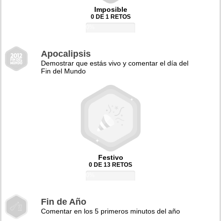
Imposible
0 DE 1 RETOS
0%
Apocalipsis
Demostrar que estás vivo y comentar el día del
Fin del Mundo
Festivo
0 DE 13 RETOS
0%
Fin de Año
Comentar en los 5 primeros minutos del año