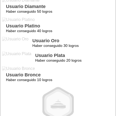
Usuario Diamante
Haber conseguido 50 logros
Usuario Platino
Haber conseguido 40 logros
Usuario Oro
Haber conseguido 30 logros
Usuario Plata
Haber conseguido 20 logros
Usuario Bronce
Haber conseguido 10 logros