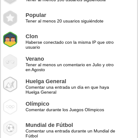
Popular
Tener al menos 20 usuarios siguiéndote
Clon
Haberse conectado con la misma IP que otro
usuario
Verano
Tener al menos un comentario en Julio y otro
en Agosto
Huelga General
Comentar una entrada un día en que haya
Huelga General
Olímpico
Comentar durante los Juegos Olímpicos
Mundial de Fútbol
Comentar una entrada durante un Mundial de
Fútbol