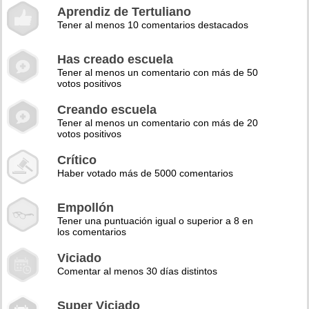
Aprendiz de Tertuliano
Tener al menos 10 comentarios destacados
Has creado escuela
Tener al menos un comentario con más de 50
votos positivos
Creando escuela
Tener al menos un comentario con más de 20
votos positivos
Crítico
Haber votado más de 5000 comentarios
Empollón
Tener una puntuación igual o superior a 8 en
los comentarios
Viciado
Comentar al menos 30 días distintos
Super Viciado