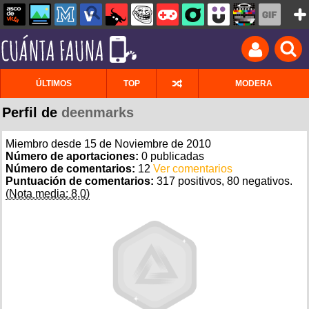
ÚLTIMOS
TOP
MODERA
Perfil de
deenmarks
Miembro desde 15 de Noviembre de 2010
Número de aportaciones:
0 publicadas
Número de comentarios:
12
Ver comentarios
Puntuación de comentarios:
317 positivos, 80 negativos.
(Nota media: 8,0)