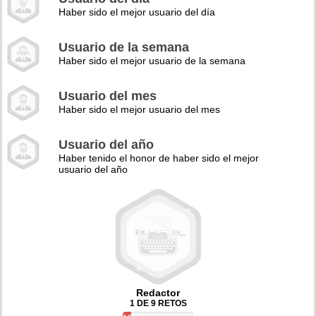
Haber sido el mejor usuario del día
Usuario de la semana
Haber sido el mejor usuario de la semana
Usuario del mes
Haber sido el mejor usuario del mes
Usuario del año
Haber tenido el honor de haber sido el mejor
usuario del año
Redactor
1 DE 9 RETOS