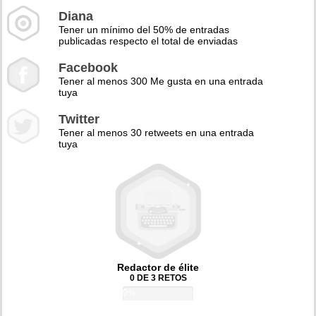
Diana
Tener un mínimo del 50% de entradas
publicadas respecto el total de enviadas
Facebook
Tener al menos 300 Me gusta en una entrada
tuya
Twitter
Tener al menos 30 retweets en una entrada
tuya
Redactor de élite
0 DE 3 RETOS
0%