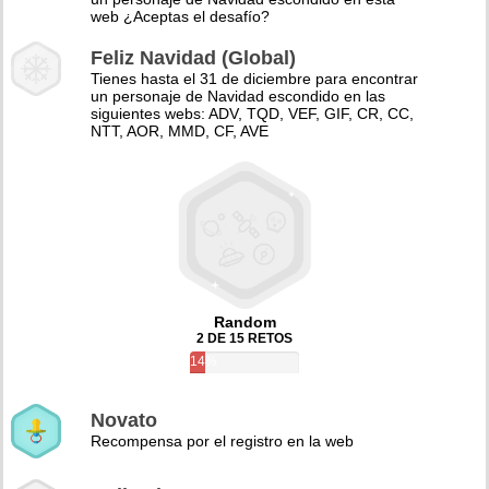
web ¿Aceptas el desafío?
Feliz Navidad (Global)
Tienes hasta el 31 de diciembre para encontrar
un personaje de Navidad escondido en las
siguientes webs: ADV, TQD, VEF, GIF, CR, CC,
NTT, AOR, MMD, CF, AVE
Random
2 DE 15 RETOS
14%
Novato
Recompensa por el registro en la web