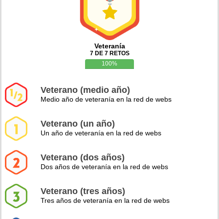
Veteranía
7 DE 7 RETOS
100%
Veterano (medio año)
Medio año de veteranía en la red de webs
Veterano (un año)
Un año de veteranía en la red de webs
Veterano (dos años)
Dos años de veteranía en la red de webs
Veterano (tres años)
Tres años de veteranía en la red de webs