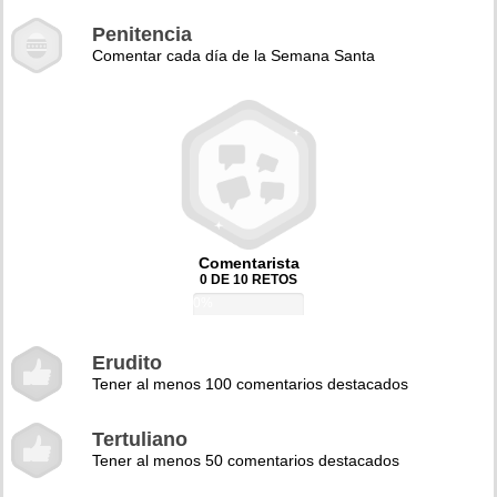
Penitencia
Comentar cada día de la Semana Santa
Comentarista
0 DE 10 RETOS
0%
Erudito
Tener al menos 100 comentarios destacados
Tertuliano
Tener al menos 50 comentarios destacados