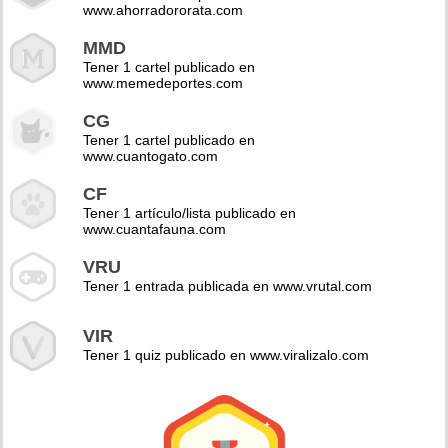
www.ahorradororata.com
MMD
Tener 1 cartel publicado en
www.memedeportes.com
CG
Tener 1 cartel publicado en
www.cuantogato.com
CF
Tener 1 artículo/lista publicado en
www.cuantafauna.com
VRU
Tener 1 entrada publicada en www.vrutal.com
VIR
Tener 1 quiz publicado en www.viralizalo.com