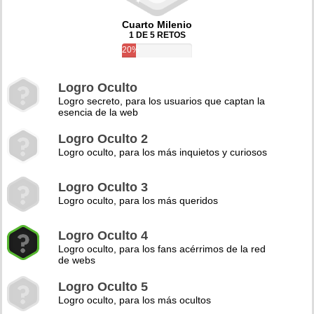
Cuarto Milenio
1 DE 5 RETOS
20%
Logro Oculto
Logro secreto, para los usuarios que captan la
esencia de la web
Logro Oculto 2
Logro oculto, para los más inquietos y curiosos
Logro Oculto 3
Logro oculto, para los más queridos
Logro Oculto 4
Logro oculto, para los fans acérrimos de la red
de webs
Logro Oculto 5
Logro oculto, para los más ocultos