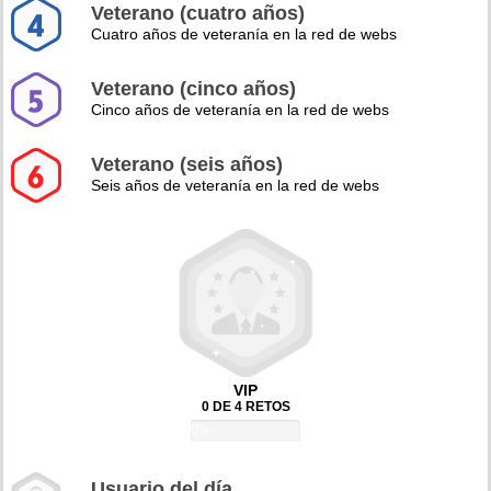
Veterano (cuatro años)
Cuatro años de veteranía en la red de webs
Veterano (cinco años)
Cinco años de veteranía en la red de webs
Veterano (seis años)
Seis años de veteranía en la red de webs
VIP
0 DE 4 RETOS
0%
Usuario del día