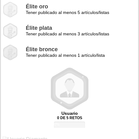
Élite oro
Tener publicado al menos 5 artículos/listas
Élite plata
Tener publicado al menos 3 artículos/listas
Élite bronce
Tener publicado al menos 1 artículo/lista
Usuario
0 DE 5 RETOS
0%