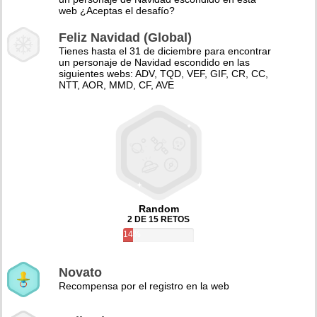
web ¿Aceptas el desafío?
Feliz Navidad (Global)
Tienes hasta el 31 de diciembre para encontrar
un personaje de Navidad escondido en las
siguientes webs: ADV, TQD, VEF, GIF, CR, CC,
NTT, AOR, MMD, CF, AVE
Random
2 DE 15 RETOS
14%
Novato
Recompensa por el registro en la web