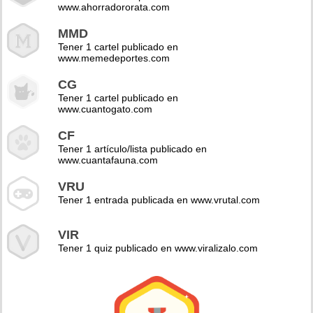
www.ahorradororata.com
MMD
Tener 1 cartel publicado en
www.memedeportes.com
CG
Tener 1 cartel publicado en
www.cuantogato.com
CF
Tener 1 artículo/lista publicado en
www.cuantafauna.com
VRU
Tener 1 entrada publicada en www.vrutal.com
VIR
Tener 1 quiz publicado en www.viralizalo.com