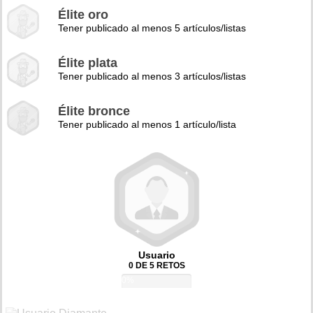
Élite oro
Tener publicado al menos 5 artículos/listas
Élite plata
Tener publicado al menos 3 artículos/listas
Élite bronce
Tener publicado al menos 1 artículo/lista
Usuario
0 DE 5 RETOS
0%