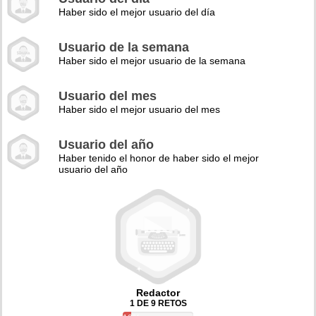
Haber sido el mejor usuario del día
Usuario de la semana
Haber sido el mejor usuario de la semana
Usuario del mes
Haber sido el mejor usuario del mes
Usuario del año
Haber tenido el honor de haber sido el mejor
usuario del año
Redactor
1 DE 9 RETOS