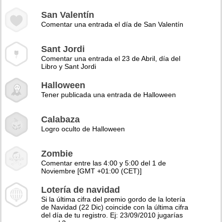
San Valentín
Comentar una entrada el día de San Valentín
Sant Jordi
Comentar una entrada el 23 de Abril, día del
Libro y Sant Jordi
Halloween
Tener publicada una entrada de Halloween
Calabaza
Logro oculto de Halloween
Zombie
Comentar entre las 4:00 y 5:00 del 1 de
Noviembre [GMT +01:00 (CET)]
Lotería de navidad
Si la última cifra del premio gordo de la lotería
de Navidad (22 Dic) coincide con la última cifra
del día de tu registro. Ej: 23/09/2010 jugarías