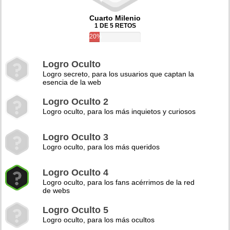
Cuarto Milenio
1 DE 5 RETOS
20%
Logro Oculto
Logro secreto, para los usuarios que captan la
esencia de la web
Logro Oculto 2
Logro oculto, para los más inquietos y curiosos
Logro Oculto 3
Logro oculto, para los más queridos
Logro Oculto 4
Logro oculto, para los fans acérrimos de la red
de webs
Logro Oculto 5
Logro oculto, para los más ocultos