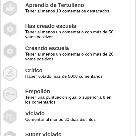
Aprendiz de Tertuliano
Tener al menos 10 comentarios destacados
Has creado escuela
Tener al menos un comentario con más de 50
votos positivos
Creando escuela
Tener al menos un comentario con más de 20
votos positivos
Crítico
Haber votado más de 5000 comentarios
Empollón
Tener una puntuación igual o superior a 8 en
los comentarios
Viciado
Comentar al menos 30 días distintos
Super Viciado