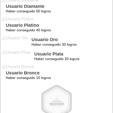
Usuario Diamante
Haber conseguido 50 logros
Usuario Platino
Haber conseguido 40 logros
Usuario Oro
Haber conseguido 30 logros
Usuario Plata
Haber conseguido 20 logros
Usuario Bronce
Haber conseguido 10 logros