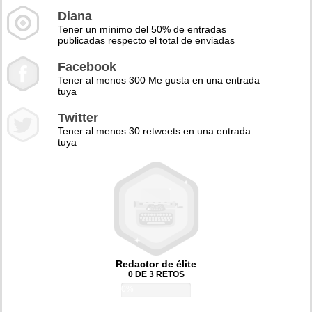
Diana
Tener un mínimo del 50% de entradas
publicadas respecto el total de enviadas
Facebook
Tener al menos 300 Me gusta en una entrada
tuya
Twitter
Tener al menos 30 retweets en una entrada
tuya
Redactor de élite
0 DE 3 RETOS
0%