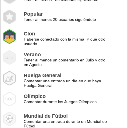
Popular
Tener al menos 20 usuarios siguiéndote
Clon
Haberse conectado con la misma IP que otro
usuario
Verano
Tener al menos un comentario en Julio y otro
en Agosto
Huelga General
Comentar una entrada un día en que haya
Huelga General
Olímpico
Comentar durante los Juegos Olímpicos
Mundial de Fútbol
Comentar una entrada durante un Mundial de
Fútbol