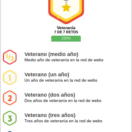
Veteranía
7 DE 7 RETOS
100%
Veterano (medio año)
Medio año de veteranía en la red de webs
Veterano (un año)
Un año de veteranía en la red de webs
Veterano (dos años)
Dos años de veteranía en la red de webs
Veterano (tres años)
Tres años de veteranía en la red de webs