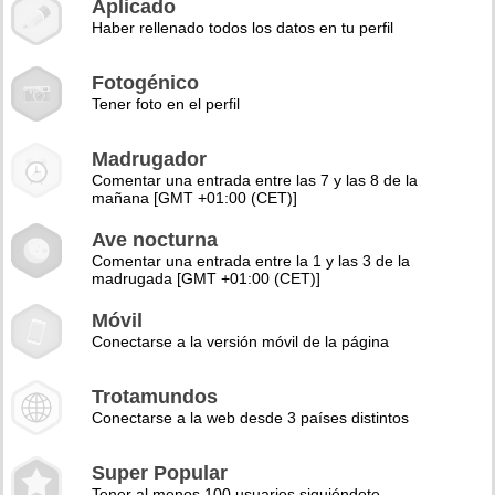
Aplicado
Haber rellenado todos los datos en tu perfil
Fotogénico
Tener foto en el perfil
Madrugador
Comentar una entrada entre las 7 y las 8 de la
mañana [GMT +01:00 (CET)]
Ave nocturna
Comentar una entrada entre la 1 y las 3 de la
madrugada [GMT +01:00 (CET)]
Móvil
Conectarse a la versión móvil de la página
Trotamundos
Conectarse a la web desde 3 países distintos
Super Popular
Tener al menos 100 usuarios siguiéndote