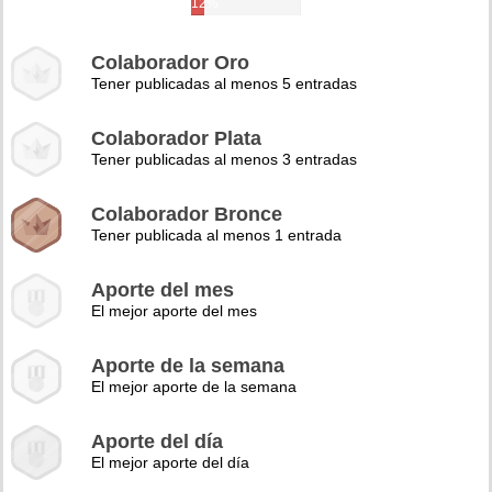
12%
Colaborador Oro
Tener publicadas al menos 5 entradas
Colaborador Plata
Tener publicadas al menos 3 entradas
Colaborador Bronce
Tener publicada al menos 1 entrada
Aporte del mes
El mejor aporte del mes
Aporte de la semana
El mejor aporte de la semana
Aporte del día
El mejor aporte del día