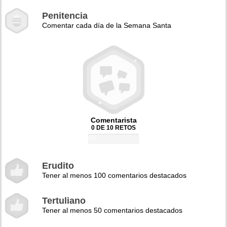
Penitencia
Comentar cada día de la Semana Santa
Comentarista
0 DE 10 RETOS
0%
Erudito
Tener al menos 100 comentarios destacados
Tertuliano
Tener al menos 50 comentarios destacados