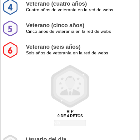
Veterano (cuatro años)
Cuatro años de veteranía en la red de webs
Veterano (cinco años)
Cinco años de veteranía en la red de webs
Veterano (seis años)
Seis años de veteranía en la red de webs
VIP
0 DE 4 RETOS
0%
Usuario del día