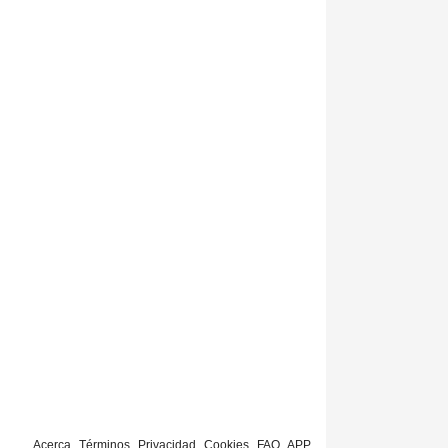
Acerca
Términos
Privacidad
Cookies
FAQ
APP