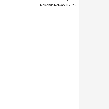
Memondo Network © 2026