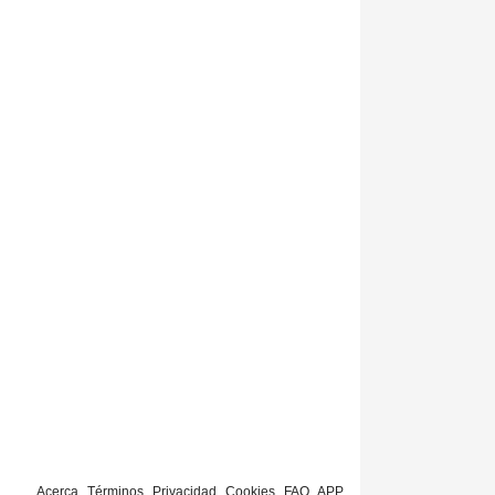
Acerca
Términos
Privacidad
Cookies
FAQ
APP