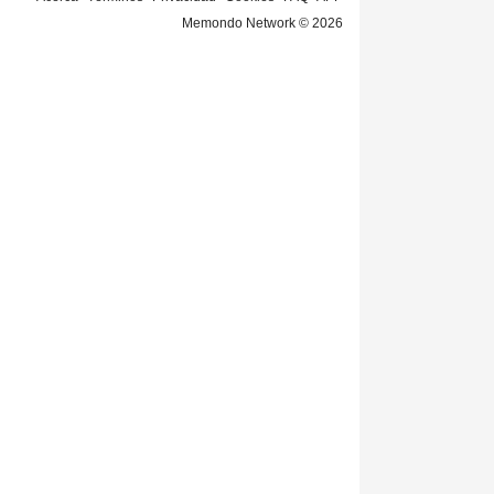
Memondo Network © 2026