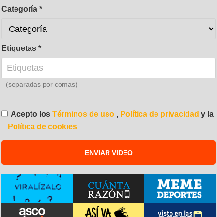
Categoría
Etiquetas
(separadas por comas)
Acepto los
Términos de uso
,
Política de privacidad
y la
Política de cookies