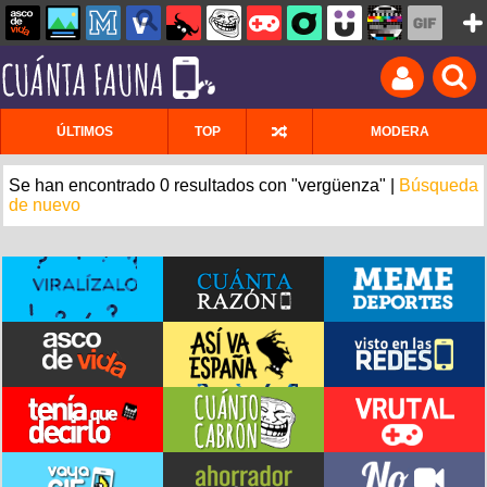
ÚLTIMOS
TOP
MODERA
Se han encontrado 0 resultados con "vergüenza" |
Búsqueda
de nuevo