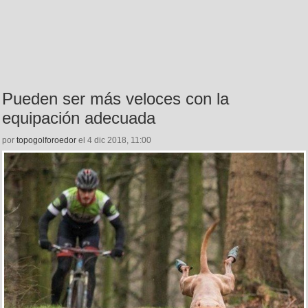
Pueden ser más veloces con la
equipación adecuada
por
topogolforoedor
el 4 dic 2018, 11:00