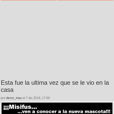
Esta fue la ultima vez que se le vio en la
casa
por
decor_mau
el 7 dic 2018, 17:00