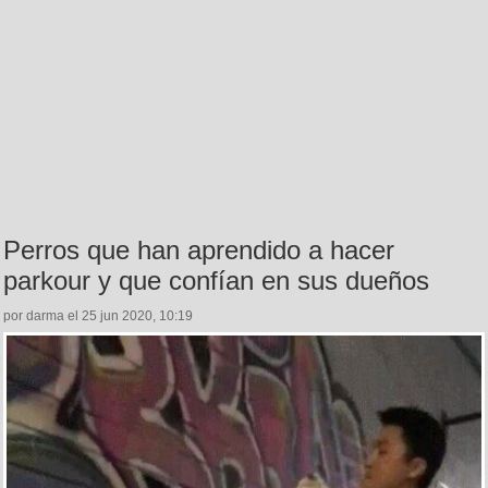
Perros que han aprendido a hacer
parkour y que confían en sus dueños
por darma el 25 jun 2020, 10:19