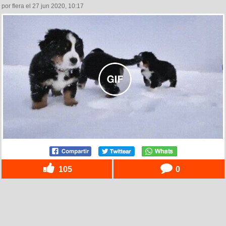
por flera el 27 jun 2020, 10:17
105
0