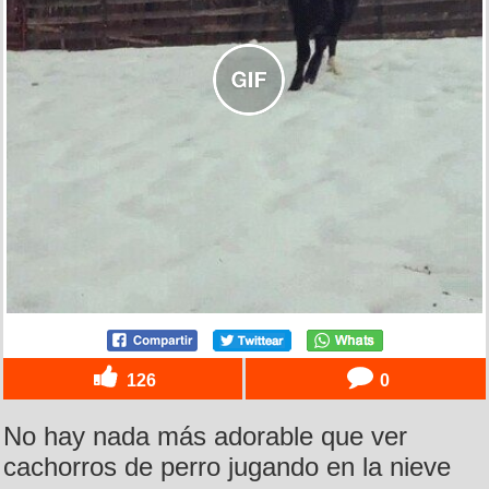
126
0
No hay nada más adorable que ver
cachorros de perro jugando en la nieve