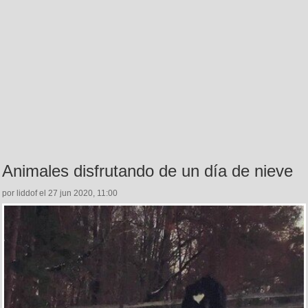
Animales disfrutando de un día de nieve
por liddof el 27 jun 2020, 11:00