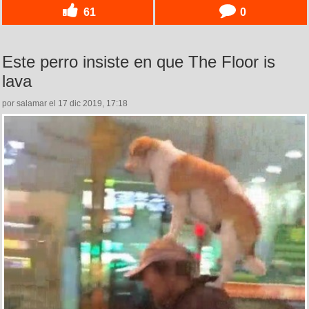
61
0
Este perro insiste en que The Floor is
lava
por salamar el 17 dic 2019, 17:18