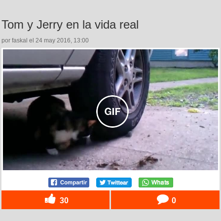
Tom y Jerry en la vida real
por faskal el 24 may 2016, 13:00
30
0