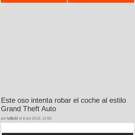
Este oso intenta robar el coche al estilo
Grand Theft Auto
por
luffy32
el 8 jun 2016, 12:00