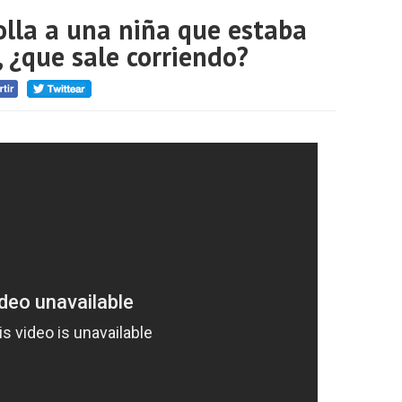
olla a una niña que estaba
, ¿que sale corriendo?