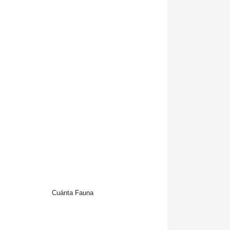
Cuánta Fauna