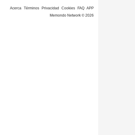
Acerca
Términos
Privacidad
Cookies
FAQ
APP
Memondo Network © 2026