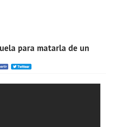
buela para matarla de un