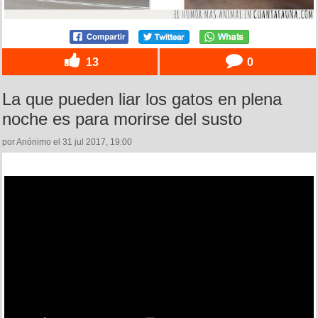
13
0
La que pueden liar los gatos en plena
noche es para morirse del susto
por Anónimo el 31 jul 2017, 19:00