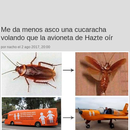
Me da menos asco una cucaracha
volando que la avioneta de Hazte oír
por nacho el 2 ago 2017, 20:00