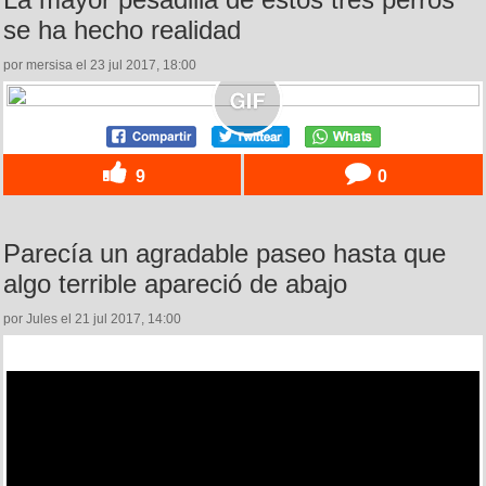
se ha hecho realidad
por mersisa el 23 jul 2017, 18:00
9
0
Parecía un agradable paseo hasta que
algo terrible apareció de abajo
por Jules el 21 jul 2017, 14:00