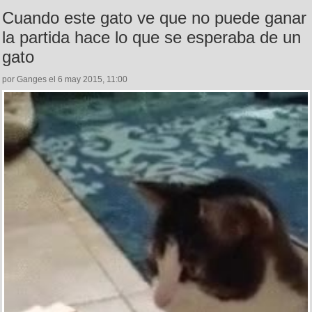
Cuando este gato ve que no puede ganar
la partida hace lo que se esperaba de un
gato
por Ganges el 6 may 2015, 11:00