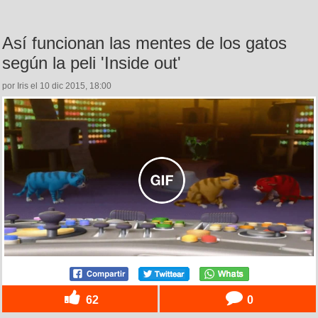
Así funcionan las mentes de los gatos
según la peli 'Inside out'
por Iris el 10 dic 2015, 18:00
62
0