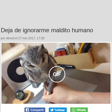
Deja de ignorarme maldito humano
por sbrost el 27 nov 2017, 17:00