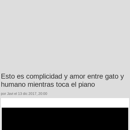
Esto es complicidad y amor entre gato y
humano mientras toca el piano
por Javi el 13 dic 2017, 20:00