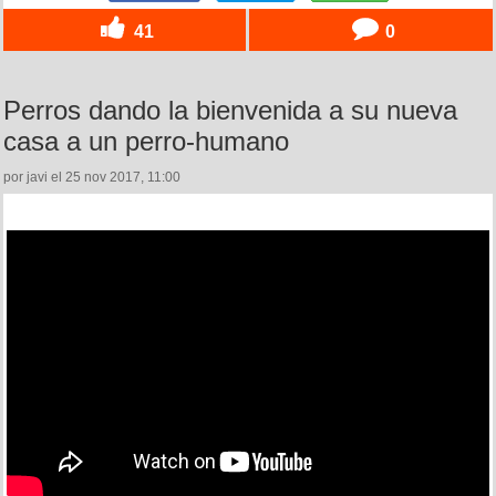
41
0
Perros dando la bienvenida a su nueva
casa a un perro-humano
por javi el 25 nov 2017, 11:00