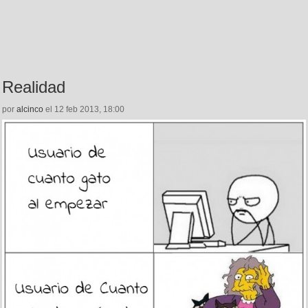
Realidad
por
alcinco
el 12 feb 2013, 18:00