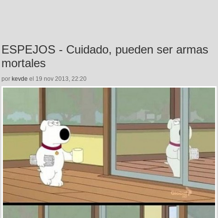
ESPEJOS - Cuidado, pueden ser armas
mortales
por
kevde
el 19 nov 2013, 22:20