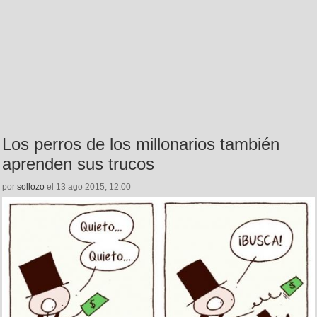
Los perros de los millonarios también
aprenden sus trucos
por
sollozo
el 13 ago 2015, 12:00