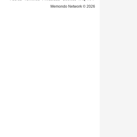
Memondo Network © 2026