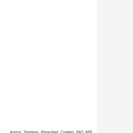
Acerca
Términos
Privacidad
Cookies
FAQ
APP