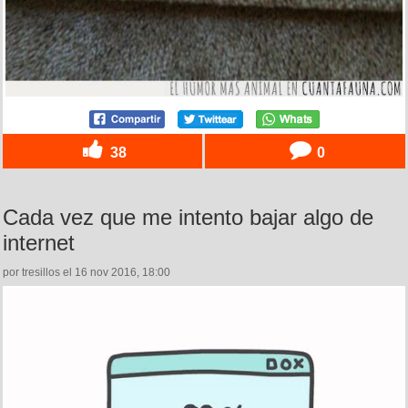
38
0
Cada vez que me intento bajar algo de
internet
por tresillos el 16 nov 2016, 18:00