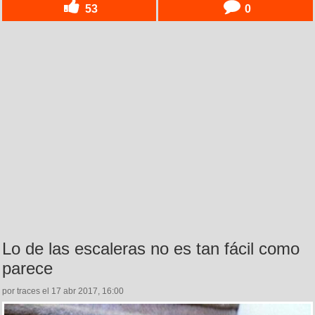
53
0
Lo de las escaleras no es tan fácil como
parece
por traces el 17 abr 2017, 16:00