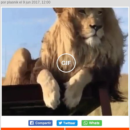
por plasnik el 9 jun 2017, 12:00