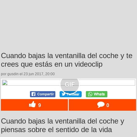
Cuando bajas la ventanilla del coche y te
crees que estás en un videoclip
por gusdin el 23 jun 2017, 20:00
9
0
Cuando bajas la ventanilla del coche y
piensas sobre el sentido de la vida