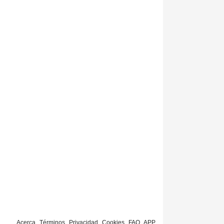
Acerca
Términos
Privacidad
Cookies
FAQ
APP