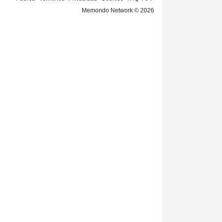
Memondo Network © 2026