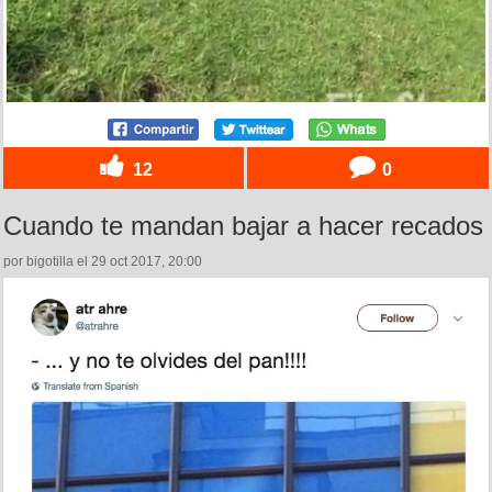
12
0
Cuando te mandan bajar a hacer recados
por bigotilla el 29 oct 2017, 20:00