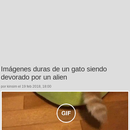
Imágenes duras de un gato siendo
devorado por un alien
por kinsim el 19 feb 2018, 18:00