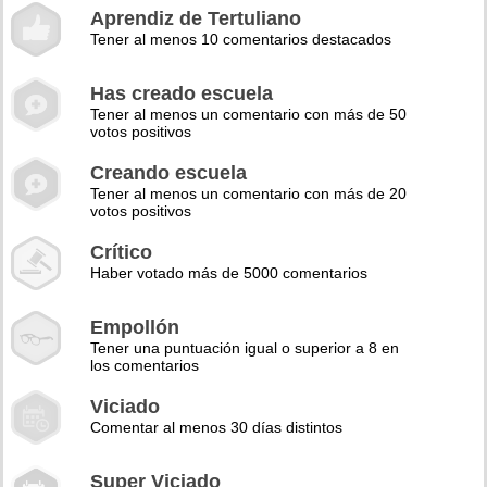
Aprendiz de Tertuliano
Tener al menos 10 comentarios destacados
Has creado escuela
Tener al menos un comentario con más de 50
votos positivos
Creando escuela
Tener al menos un comentario con más de 20
votos positivos
Crítico
Haber votado más de 5000 comentarios
Empollón
Tener una puntuación igual o superior a 8 en
los comentarios
Viciado
Comentar al menos 30 días distintos
Super Viciado