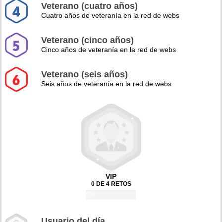
Veterano (cuatro años)
Cuatro años de veteranía en la red de webs
Veterano (cinco años)
Cinco años de veteranía en la red de webs
Veterano (seis años)
Seis años de veteranía en la red de webs
VIP
0 DE 4 RETOS
0%
Usuario del día