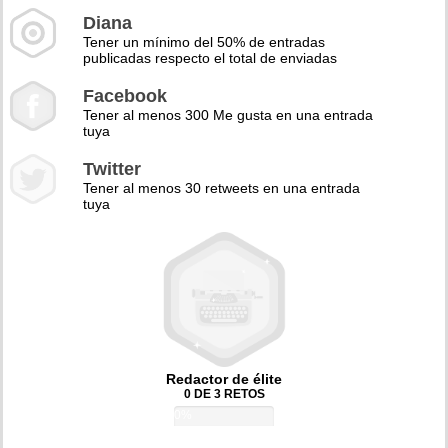
Diana
Tener un mínimo del 50% de entradas
publicadas respecto el total de enviadas
Facebook
Tener al menos 300 Me gusta en una entrada
tuya
Twitter
Tener al menos 30 retweets en una entrada
tuya
Redactor de élite
0 DE 3 RETOS
0%