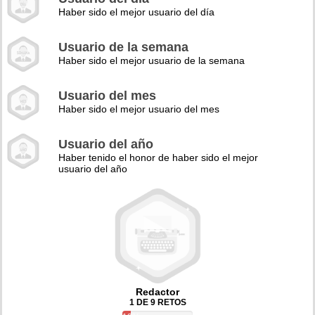
Haber sido el mejor usuario del día
Usuario de la semana
Haber sido el mejor usuario de la semana
Usuario del mes
Haber sido el mejor usuario del mes
Usuario del año
Haber tenido el honor de haber sido el mejor
usuario del año
Redactor
1 DE 9 RETOS