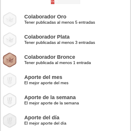
12%
Colaborador Oro
Tener publicadas al menos 5 entradas
Colaborador Plata
Tener publicadas al menos 3 entradas
Colaborador Bronce
Tener publicada al menos 1 entrada
Aporte del mes
El mejor aporte del mes
Aporte de la semana
El mejor aporte de la semana
Aporte del día
El mejor aporte del día