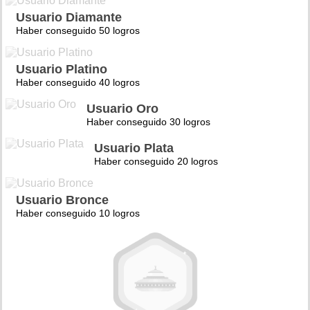
Usuario Diamante
Haber conseguido 50 logros
Usuario Platino
Haber conseguido 40 logros
Usuario Oro
Haber conseguido 30 logros
Usuario Plata
Haber conseguido 20 logros
Usuario Bronce
Haber conseguido 10 logros