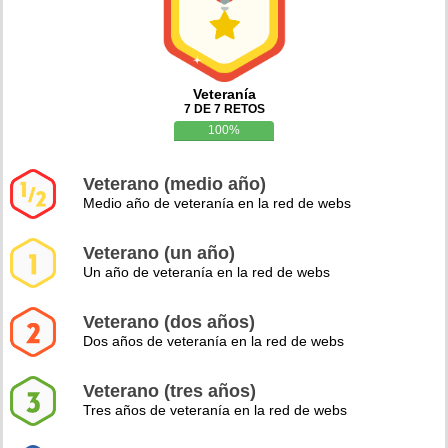
Veteranía
7 DE 7 RETOS
100%
Veterano (medio año)
Medio año de veteranía en la red de webs
Veterano (un año)
Un año de veteranía en la red de webs
Veterano (dos años)
Dos años de veteranía en la red de webs
Veterano (tres años)
Tres años de veteranía en la red de webs