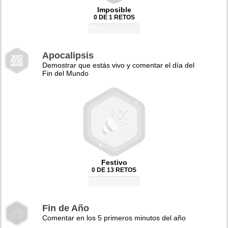
Imposible
0 DE 1 RETOS
0%
Apocalipsis
Demostrar que estás vivo y comentar el día del
Fin del Mundo
Festivo
0 DE 13 RETOS
0%
Fin de Año
Comentar en los 5 primeros minutos del año