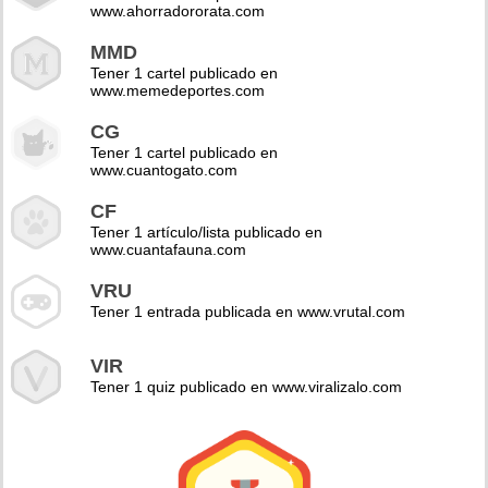
www.ahorradororata.com
MMD
Tener 1 cartel publicado en
www.memedeportes.com
CG
Tener 1 cartel publicado en
www.cuantogato.com
CF
Tener 1 artículo/lista publicado en
www.cuantafauna.com
VRU
Tener 1 entrada publicada en www.vrutal.com
VIR
Tener 1 quiz publicado en www.viralizalo.com