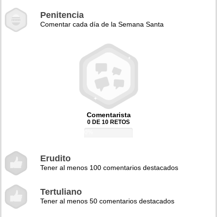
Penitencia
Comentar cada día de la Semana Santa
Comentarista
0 DE 10 RETOS
0%
Erudito
Tener al menos 100 comentarios destacados
Tertuliano
Tener al menos 50 comentarios destacados