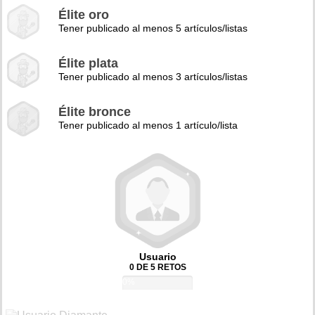
Élite oro
Tener publicado al menos 5 artículos/listas
Élite plata
Tener publicado al menos 3 artículos/listas
Élite bronce
Tener publicado al menos 1 artículo/lista
Usuario
0 DE 5 RETOS
0%