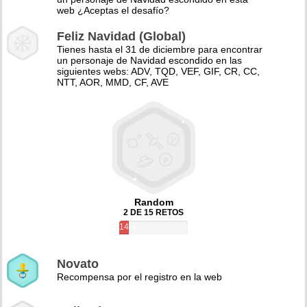
web ¿Aceptas el desafío?
Feliz Navidad (Global)
Tienes hasta el 31 de diciembre para encontrar
un personaje de Navidad escondido en las
siguientes webs: ADV, TQD, VEF, GIF, CR, CC,
NTT, AOR, MMD, CF, AVE
Random
2 DE 15 RETOS
14%
Novato
Recompensa por el registro en la web