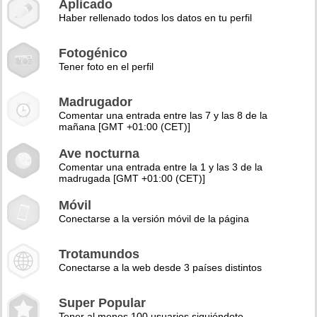
Aplicado
Haber rellenado todos los datos en tu perfil
Fotogénico
Tener foto en el perfil
Madrugador
Comentar una entrada entre las 7 y las 8 de la
mañana [GMT +01:00 (CET)]
Ave nocturna
Comentar una entrada entre la 1 y las 3 de la
madrugada [GMT +01:00 (CET)]
Móvil
Conectarse a la versión móvil de la página
Trotamundos
Conectarse a la web desde 3 países distintos
Super Popular
Tener al menos 100 usuarios siguiéndote