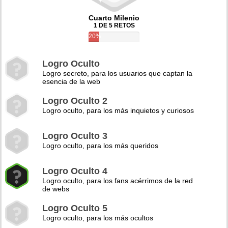
Cuarto Milenio
1 DE 5 RETOS
20%
Logro Oculto
Logro secreto, para los usuarios que captan la
esencia de la web
Logro Oculto 2
Logro oculto, para los más inquietos y curiosos
Logro Oculto 3
Logro oculto, para los más queridos
Logro Oculto 4
Logro oculto, para los fans acérrimos de la red
de webs
Logro Oculto 5
Logro oculto, para los más ocultos