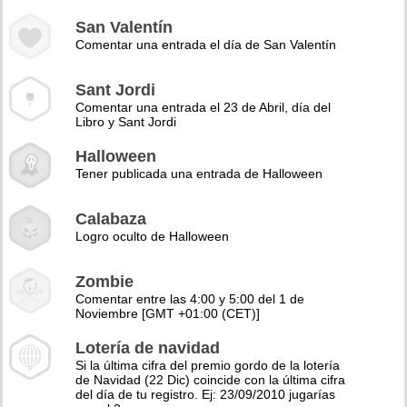
San Valentín
Comentar una entrada el día de San Valentín
Sant Jordi
Comentar una entrada el 23 de Abril, día del
Libro y Sant Jordi
Halloween
Tener publicada una entrada de Halloween
Calabaza
Logro oculto de Halloween
Zombie
Comentar entre las 4:00 y 5:00 del 1 de
Noviembre [GMT +01:00 (CET)]
Lotería de navidad
Si la última cifra del premio gordo de la lotería
de Navidad (22 Dic) coincide con la última cifra
del día de tu registro. Ej: 23/09/2010 jugarías