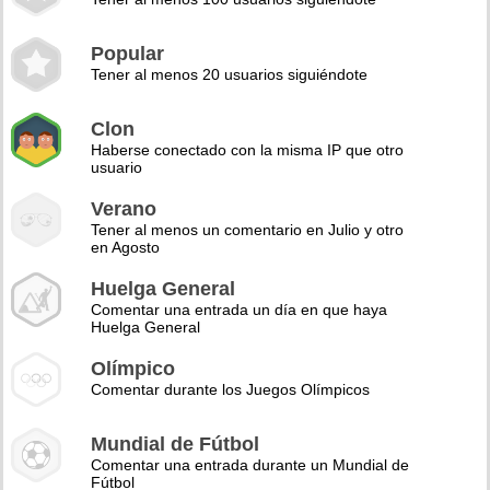
Popular
Tener al menos 20 usuarios siguiéndote
Clon
Haberse conectado con la misma IP que otro
usuario
Verano
Tener al menos un comentario en Julio y otro
en Agosto
Huelga General
Comentar una entrada un día en que haya
Huelga General
Olímpico
Comentar durante los Juegos Olímpicos
Mundial de Fútbol
Comentar una entrada durante un Mundial de
Fútbol