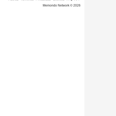
Memondo Network © 2026