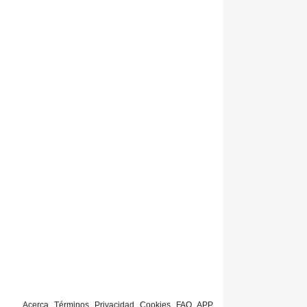
Acerca
Términos
Privacidad
Cookies
FAQ
APP